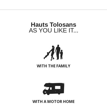
Hauts Tolosans
AS YOU LIKE IT...
WITH THE FAMILY
WITH A MOTOR HOME