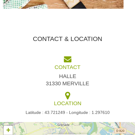
CONTACT & LOCATION
CONTACT
HALLE
31330 MERVILLE
LOCATION
Latitude : 43.721249 - Longitude : 1.297610
+