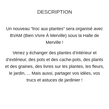
DESCRIPTION
Un nouveau "troc aux plantes" sera organisé avec
BVAM (Bien Vivre À Merville) sous la Halle de
Merville !
Venez y échanger des plantes d’intérieur et
d’extérieur, des pots et des cache-pots, des plants
et des graines, des livres sur les plantes, les fleurs,
le jardin, ... Mais aussi, partager vos idées, vos
trucs et astuces de jardinier !