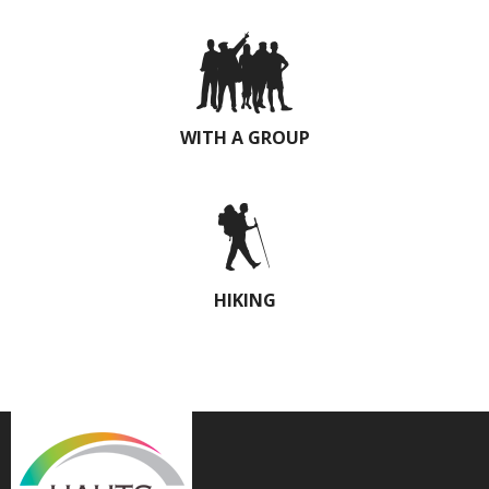
WITH A GROUP
HIKING