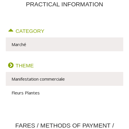
PRACTICAL INFORMATION
CATEGORY
Marché
THEME
Manifestation commerciale
Fleurs Plantes
FARES / METHODS OF PAYMENT /