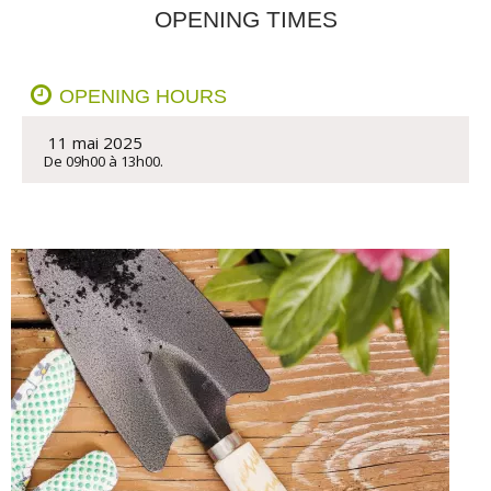
OPENING TIMES
OPENING HOURS
 11 mai 2025
De 09h00 à 13h00.