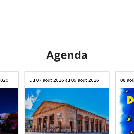
Agenda
2026
Du 07 août 2026 au 09 août 2026
08 ao