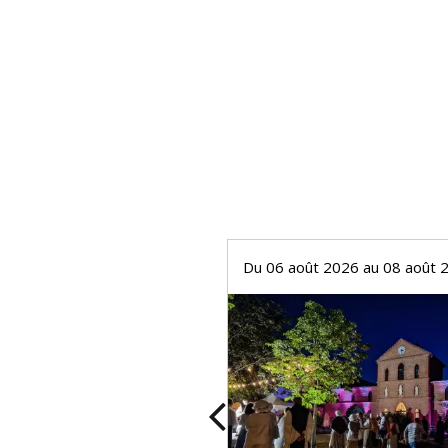
 2026
Du 06 août 2026 au 08 août 