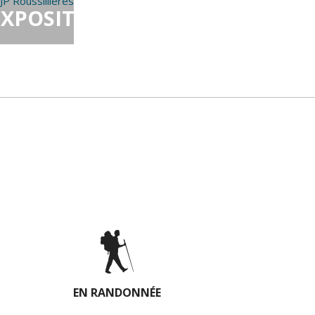
EXPOSITION
DE
PHOTOS
EN RANDONNÉE