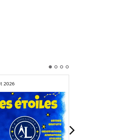
ût 2026
09 août 2026