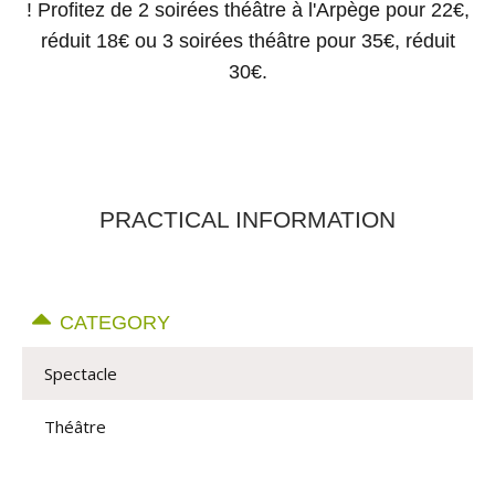
! Profitez de 2 soirées théâtre à l'Arpège pour 22€,
réduit 18€ ou 3 soirées théâtre pour 35€, réduit
30€.
PRACTICAL INFORMATION
CATEGORY
Spectacle
Théâtre