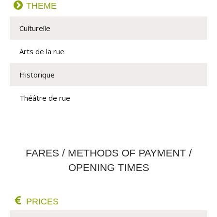
THEME
Culturelle
Arts de la rue
Historique
Théâtre de rue
FARES / METHODS OF PAYMENT /
OPENING TIMES
PRICES