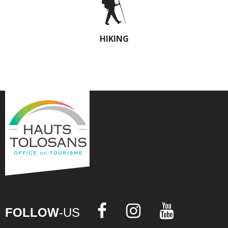
HIKING
FOLLOW
-US