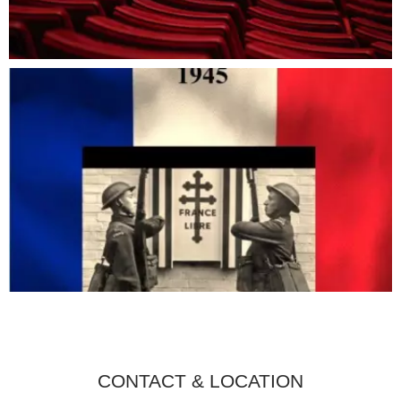
CONTACT & LOCATION