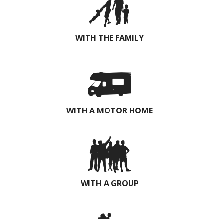
WITH THE FAMILY
WITH A MOTOR HOME
WITH A GROUP