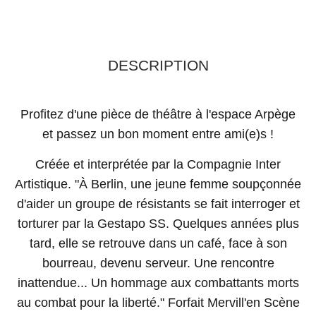
DESCRIPTION
Profitez d'une pièce de théâtre à l'espace Arpège
et passez un bon moment entre ami(e)s !
Créée et interprétée par la Compagnie Inter
Artistique. "À Berlin, une jeune femme soupçonnée
d'aider un groupe de résistants se fait interroger et
torturer par la Gestapo SS. Quelques années plus
tard, elle se retrouve dans un café, face à son
bourreau, devenu serveur. Une rencontre
inattendue... Un hommage aux combattants morts
au combat pour la liberté." Forfait Mervill'en Scène