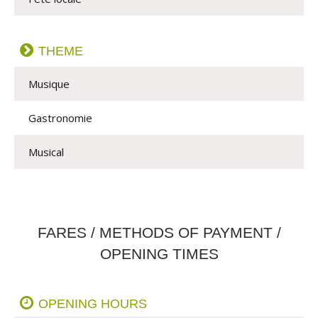
THEME
Musique
Gastronomie
Musical
FARES / METHODS OF PAYMENT /
OPENING TIMES
OPENING HOURS