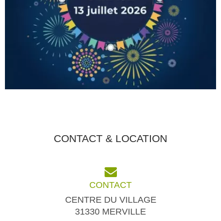
CONTACT & LOCATION
CONTACT
CENTRE DU VILLAGE
31330 MERVILLE