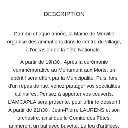
DESCRIPTION
Comme chaque année, la Mairie de Merville
organise des animations dans le centre du village,
à l'occasion de la Fête Nationale.
À partir de 19h30 : Après la cérémonie
commémorative au Monument aux Morts, un
apéritif sera offert par la Municipalité. Puis, lors
d'un repas de rue, venez partager vos spécialités
culinaires. Pensez à apporter vos couverts.
L'AMCAPLA sera présente, pour offrir le dessert !
À partir de 21h30 : Jean-Pierre LAURENS et son
orchestre, ainsi que le Comité des Fêtes,
animeront un bal avec buvette. Le feu d'artifices,