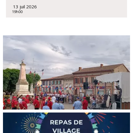
 13 juil 2026
19h00