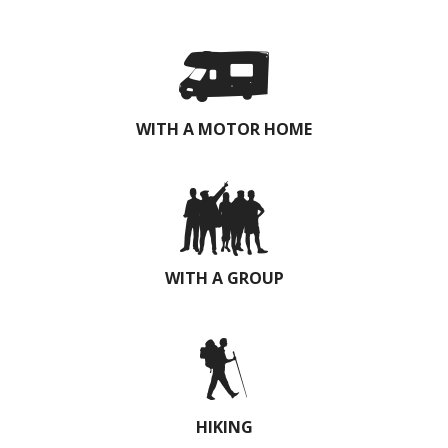
WITH A MOTOR HOME
WITH A GROUP
HIKING