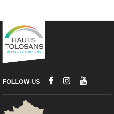
FOLLOW
-US