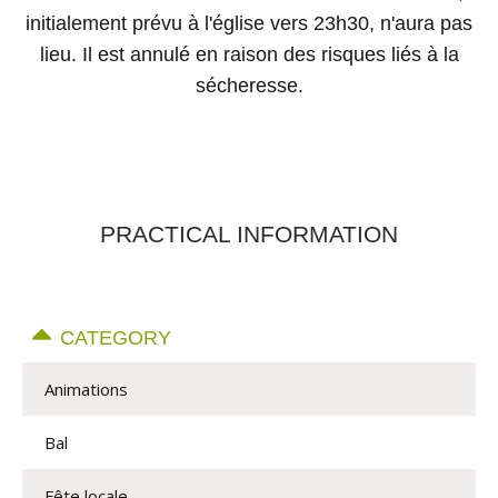
initialement prévu à l'église vers 23h30, n'aura pas
lieu. Il est annulé en raison des risques liés à la
sécheresse.
PRACTICAL INFORMATION
CATEGORY
Animations
Bal
Fête locale