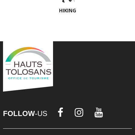
HIKING
FOLLOW
-US