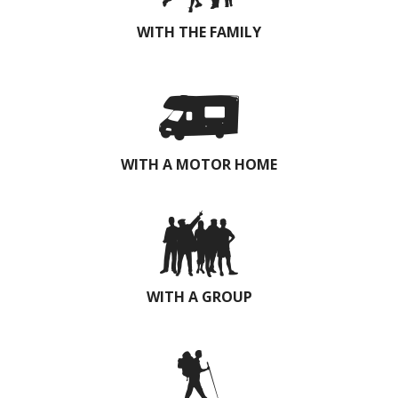
WITH THE FAMILY
WITH A MOTOR HOME
WITH A GROUP