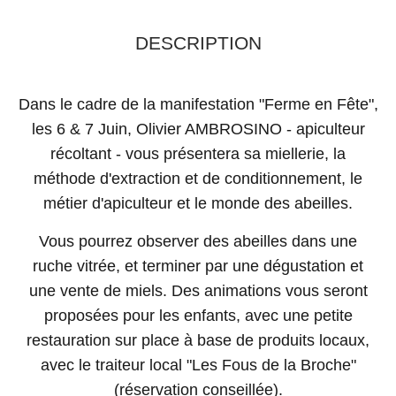
DESCRIPTION
Dans le cadre de la manifestation "Ferme en Fête",
les 6 & 7 Juin, Olivier AMBROSINO - apiculteur
récoltant - vous présentera sa miellerie, la
méthode d'extraction et de conditionnement, le
métier d'apiculteur et le monde des abeilles.
Vous pourrez observer des abeilles dans une
ruche vitrée, et terminer par une dégustation et
une vente de miels. Des animations vous seront
proposées pour les enfants, avec une petite
restauration sur place à base de produits locaux,
avec le traiteur local "Les Fous de la Broche"
(réservation conseillée).