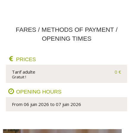
FARES / METHODS OF PAYMENT /
OPENING TIMES
PRICES
Tarif adulte
0 €
Gratuit !
OPENING HOURS
From 06 juin 2026 to 07 juin 2026