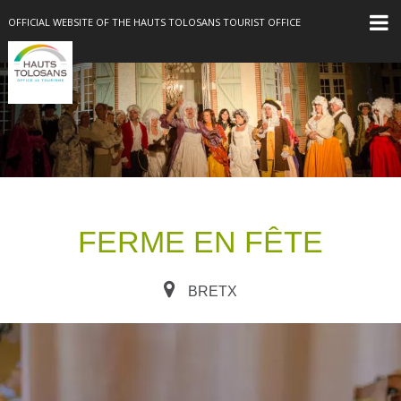
OFFICIAL WEBSITE OF THE HAUTS TOLOSANS TOURIST OFFICE
FERME EN FÊTE
BRETX