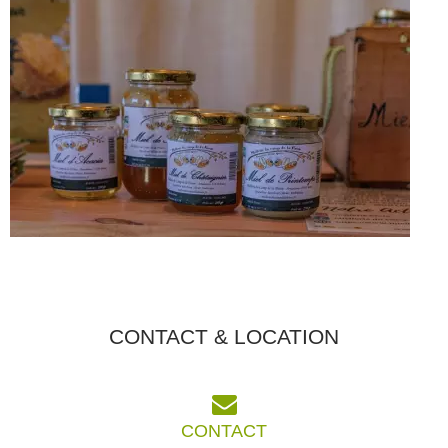
CONTACT & LOCATION
CONTACT