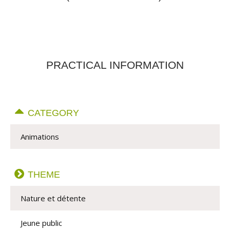
PRACTICAL INFORMATION
CATEGORY
Animations
THEME
Nature et détente
Jeune public