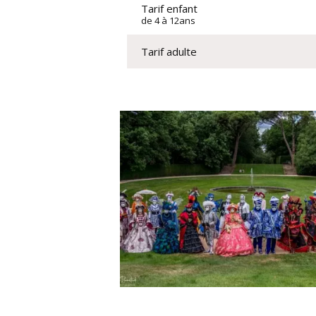
Tarif enfant
de 4 à 12ans
Tarif adulte