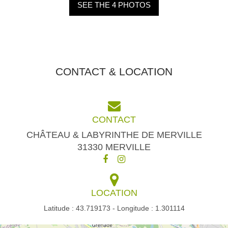
SEE THE 4 PHOTOS
CONTACT & LOCATION
CONTACT
CHÂTEAU & LABYRINTHE DE MERVILLE
31330 MERVILLE
LOCATION
Latitude : 43.719173 - Longitude : 1.301114