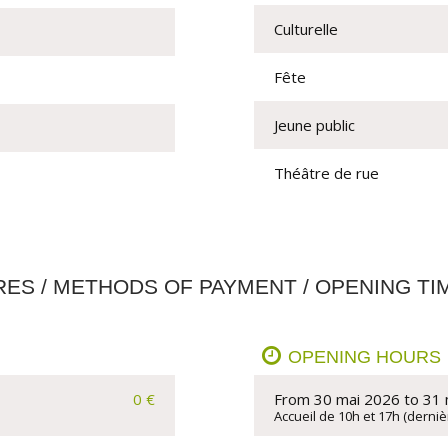
Culturelle
Fête
Jeune public
Théâtre de rue
RES / METHODS OF PAYMENT / OPENING TI
OPENING HOURS
0 €
From 30 mai 2026 to 31
Accueil de 10h et 17h (derniè