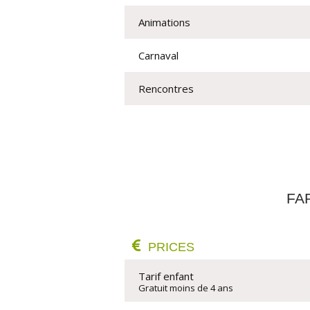
Animations
Carnaval
Rencontres
FA
PRICES
Tarif enfant
Gratuit moins de 4 ans