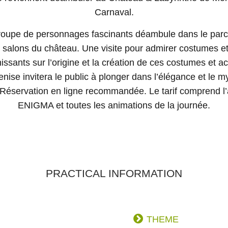
Carnaval.
oupe de personnages fascinants déambule dans le parc, in
es salons du château. Une visite pour admirer costumes e
sants sur l’origine et la création de ces costumes et ac
se invitera le public à plonger dans l’élégance et le m
e. Réservation en ligne recommandée. Le tarif comprend l
ENIGMA et toutes les animations de la journée.
PRACTICAL INFORMATION
THEME