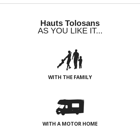
Hauts Tolosans
AS YOU LIKE IT...
WITH THE FAMILY
WITH A MOTOR HOME