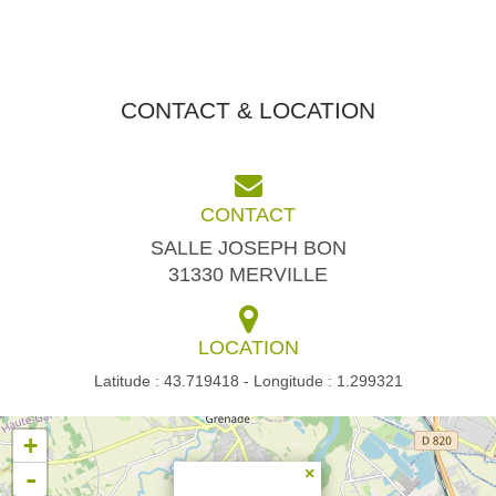
CONTACT & LOCATION
CONTACT
SALLE JOSEPH BON
31330 MERVILLE
LOCATION
Latitude : 43.719418 - Longitude : 1.299321
+
-
×