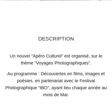
DESCRIPTION
Un nouvel "Apéro Culturel" est organisé, sur le
thème "Voyages Photographiques".
Au programme : Découvertes en films, images et
poésies, en partenariat avec le Festival
Photographique "IBO", ayant lieu chaque année au
mois de Mai.