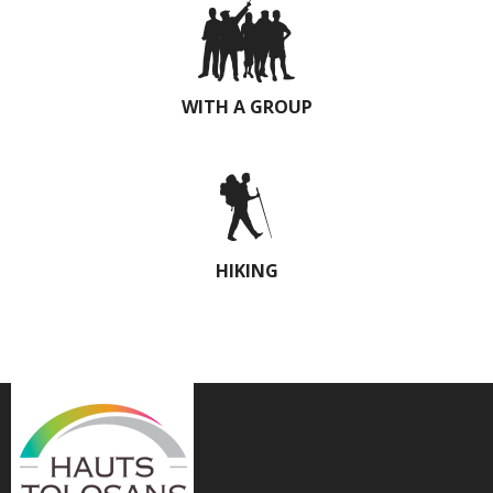
WITH A GROUP
HIKING