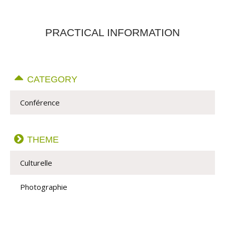
PRACTICAL INFORMATION
CATEGORY
Conférence
THEME
Culturelle
Photographie