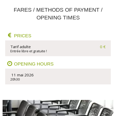
FARES / METHODS OF PAYMENT /
OPENING TIMES
PRICES
Tarif adulte
0 €
Entrée libre et gratuite !
OPENING HOURS
 11 mai 2026
20h30