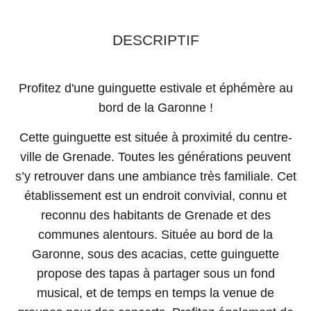
DESCRIPTIF
Profitez d'une guinguette estivale et éphémère au
bord de la Garonne !
Cette guinguette est située à proximité du centre-
ville de Grenade. Toutes les générations peuvent
s’y retrouver dans une ambiance très familiale. Cet
établissement est un endroit convivial, connu et
reconnu des habitants de Grenade et des
communes alentours. Située au bord de la
Garonne, sous des acacias, cette guinguette
propose des tapas à partager sous un fond
musical, et de temps en temps la venue de