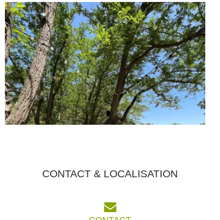
CONTACT & LOCALISATION