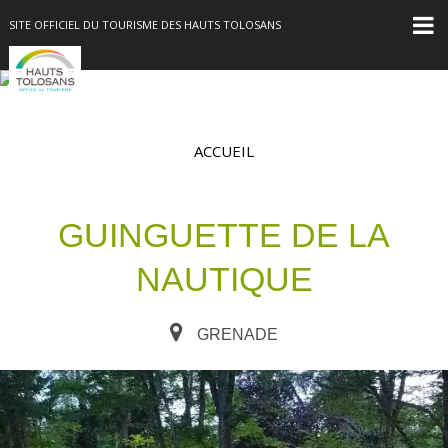
SITE OFFICIEL DU TOURISME DES HAUTS TOLOSANS
ACCUEIL
GUINGUETTE DE LA
NAUTIQUE
GRENADE