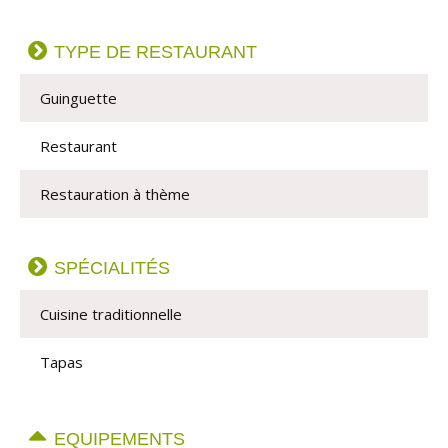
TYPE DE RESTAURANT
Guinguette
Restaurant
Restauration à thème
SPÉCIALITÉS
Cuisine traditionnelle
Tapas
EQUIPEMENTS