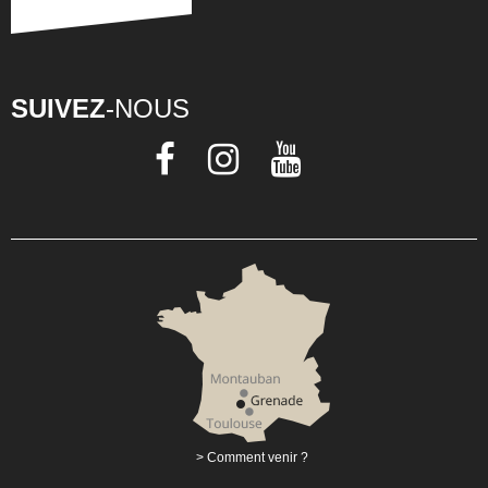
SUIVEZ
-NOUS
Comment venir ?