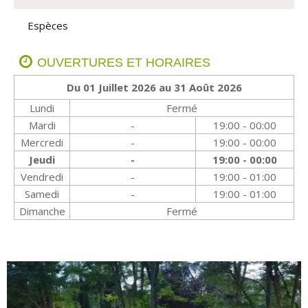
Espèces
OUVERTURES ET HORAIRES
Du 01 Juillet 2026 au 31 Août 2026
Lundi
Fermé
Mardi
-
19:00 - 00:00
Mercredi
-
19:00 - 00:00
Jeudi
-
19:00 - 00:00
Vendredi
-
19:00 - 01:00
Samedi
-
19:00 - 01:00
Dimanche
Fermé