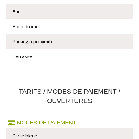
Bar
Boulodrome
Parking à proximité
Terrasse
TARIFS / MODES DE PAIEMENT /
OUVERTURES
MODES DE PAIEMENT
Carte bleue