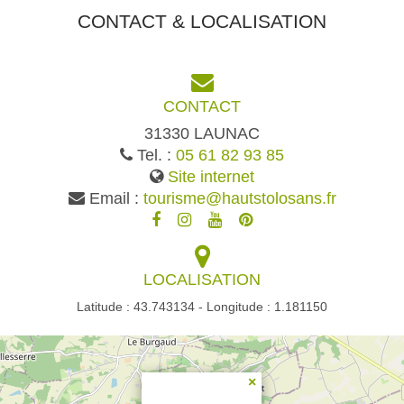
CONTACT & LOCALISATION
CONTACT
31330 LAUNAC
Tel. :
05 61 82 93 85
Site internet
Email :
tourisme@hautstolosans.fr
LOCALISATION
Latitude : 43.743134 - Longitude : 1.181150
×