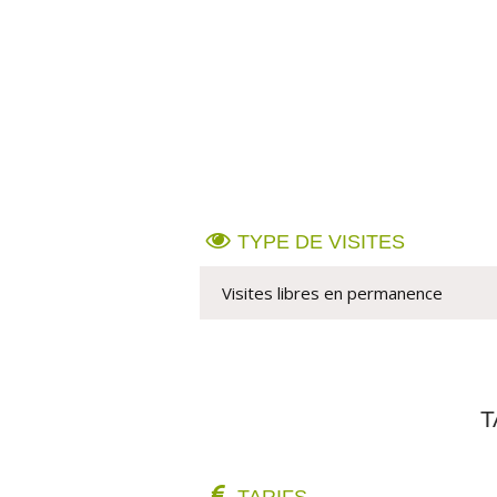
TYPE DE VISITES
Visites libres en permanence
T