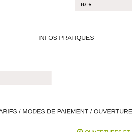
Halle
INFOS PRATIQUES
ARIFS / MODES DE PAIEMENT / OUVERTUR