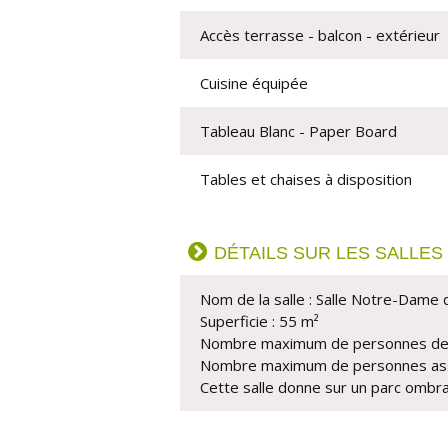
Accès terrasse - balcon - extérieur
Cuisine équipée
Tableau Blanc - Paper Board
Tables et chaises à disposition
DÉTAILS SUR LES SALLES
Nom de la salle : Salle Notre-Dame 
Superficie : 55 m²
Nombre maximum de personnes deb
Nombre maximum de personnes ass
Cette salle donne sur un parc ombra