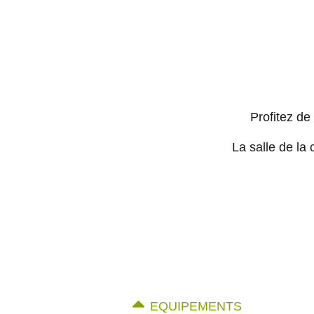
Profitez de
La salle de la
EQUIPEMENTS