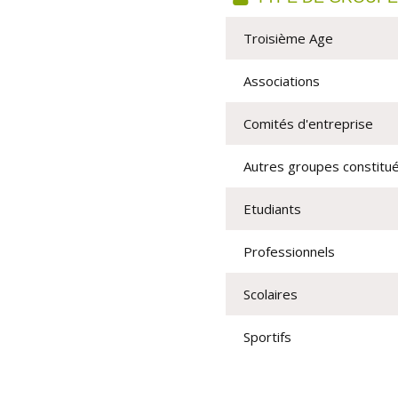
Troisième Age
Associations
Comités d'entreprise
Autres groupes constitu
Etudiants
Professionnels
Scolaires
Sportifs