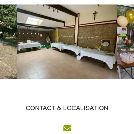
CONTACT & LOCALISATION