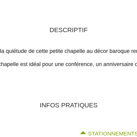
DESCRIPTIF
 la quiétude de cette petite chapelle au décor baroque r
 chapelle est idéal pour une conférence, un anniversaire
INFOS PRATIQUES
STATIONNEMENTS