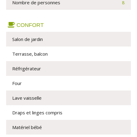
Nombre de personnes 
8
CONFORT
Salon de jardin
Terrasse, balcon
Réfrigérateur
Four
Lave vaisselle
Draps et linges compris
Matériel bébé