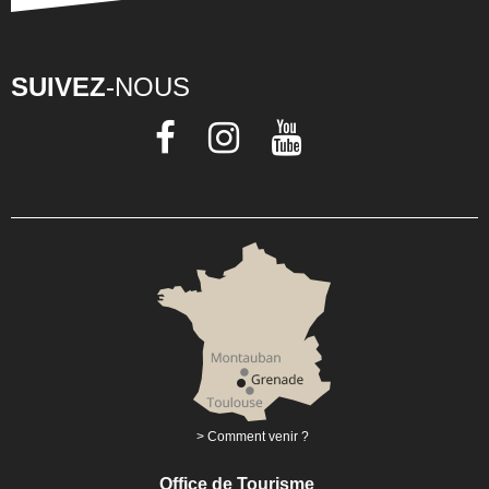
SUIVEZ
-NOUS
Comment venir ?
Office de Tourisme