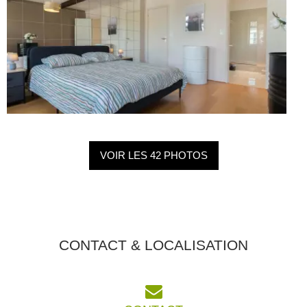
VOIR LES 42 PHOTOS
CONTACT & LOCALISATION