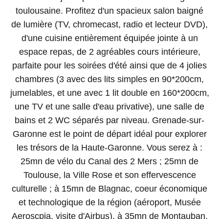
toulousaine. Profitez d'un spacieux salon baigné
de lumière (TV, chromecast, radio et lecteur DVD),
d'une cuisine entièrement équipée jointe à un
espace repas, de 2 agréables cours intérieure,
parfaite pour les soirées d'été ainsi que de 4 jolies
chambres (3 avec des lits simples en 90*200cm,
jumelables, et une avec 1 lit double en 160*200cm,
une TV et une salle d'eau privative), une salle de
bains et 2 WC séparés par niveau. Grenade-sur-
Garonne est le point de départ idéal pour explorer
les trésors de la Haute-Garonne. Vous serez à :
25mn de vélo du Canal des 2 Mers ; 25mn de
Toulouse, la Ville Rose et son effervescence
culturelle ; à 15mn de Blagnac, coeur économique
et technologique de la région (aéroport, Musée
Aeroscpia, visite d'Airbus), à 35mn de Montauban,