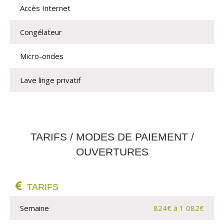
Accès Internet
Congélateur
Micro-ondes
Lave linge privatif
TARIFS / MODES DE PAIEMENT /
OUVERTURES
TARIFS
Semaine
824€ à 1 082€