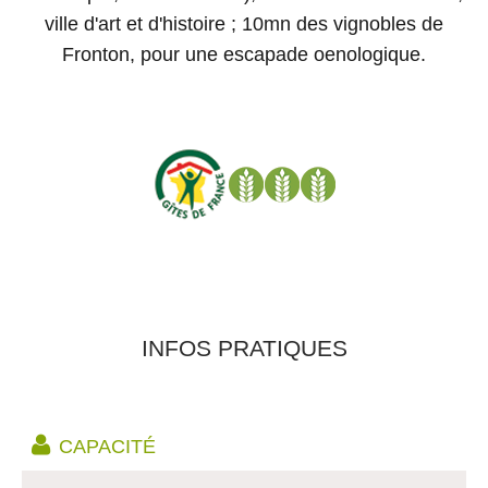
ville d'art et d'histoire ; 10mn des vignobles de
Fronton, pour une escapade oenologique.
INFOS PRATIQUES
CAPACITÉ