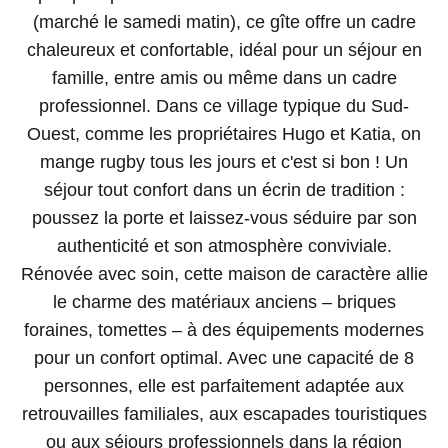
(marché le samedi matin), ce gîte offre un cadre
chaleureux et confortable, idéal pour un séjour en
famille, entre amis ou même dans un cadre
professionnel. Dans ce village typique du Sud-
Ouest, comme les propriétaires Hugo et Katia, on
mange rugby tous les jours et c'est si bon ! Un
séjour tout confort dans un écrin de tradition :
poussez la porte et laissez-vous séduire par son
authenticité et son atmosphère conviviale.
Rénovée avec soin, cette maison de caractère allie
le charme des matériaux anciens – briques
foraines, tomettes – à des équipements modernes
pour un confort optimal. Avec une capacité de 8
personnes, elle est parfaitement adaptée aux
retrouvailles familiales, aux escapades touristiques
ou aux séjours professionnels dans la région