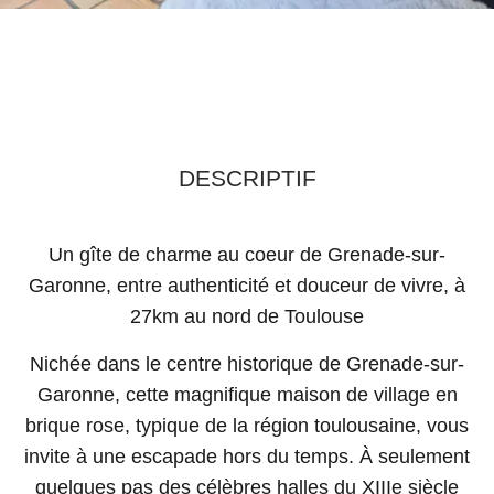
DESCRIPTIF
Un gîte de charme au coeur de Grenade-sur-
Garonne, entre authenticité et douceur de vivre, à
27km au nord de Toulouse
Nichée dans le centre historique de Grenade-sur-
Garonne, cette magnifique maison de village en
brique rose, typique de la région toulousaine, vous
invite à une escapade hors du temps. À seulement
quelques pas des célèbres halles du XIIIe siècle