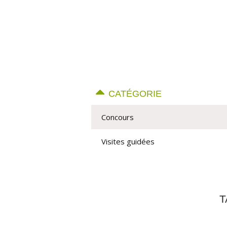
CATÉGORIE
Concours
Visites guidées
T