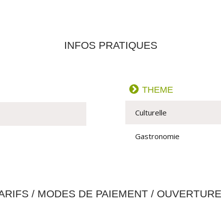
INFOS PRATIQUES
THEME
Culturelle
Gastronomie
ARIFS / MODES DE PAIEMENT / OUVERTUR