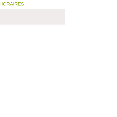
 HORAIRES