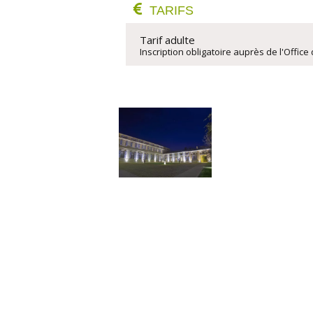
TARIFS
Tarif adulte
Inscription obligatoire auprès de l'Office