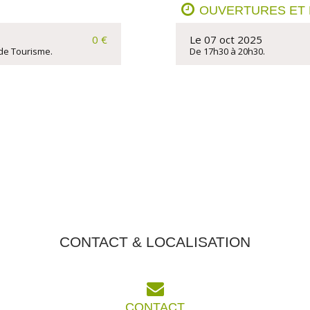
OUVERTURES ET
0 €
Le 07 oct 2025
 de Tourisme.
De 17h30 à 20h30.
CONTACT & LOCALISATION
CONTACT