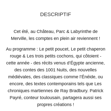
DESCRIPTIF
Cet été, au Château, Parc & Labyrinthe de
Merville, les comptes en plein air reviennent !
Au programme : Le petit poucet, Le petit chaperon
rouge & Les trois petits cochons, qui côtoient -
cette année - des récits venus d’Égypte ancienne,
des contes des 1001 Nuits, des nouvelles
médiévales, des classiques comme l’Énéide, ou
encore, des textes contemporains tels que Les
chroniques martiennes de Ray Bradbury. Patrick
Payré, conteur toulousain, partagera aussi ses
propres créations !