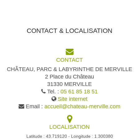
CONTACT & LOCALISATION
CONTACT
CHÂTEAU, PARC & LABYRINTHE DE MERVILLE
2 Place du Château
31330 MERVILLE
Tel. :
05 61 85 18 51
Site internet
Email :
accueil@chateau-merville.com
LOCALISATION
Latitude : 43.719120 - Longitude : 1.300380