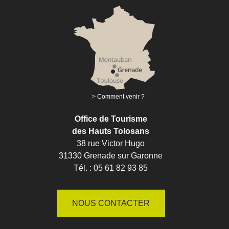
Comment venir ?
Office de Tourisme
des Hauts Tolosans
38 rue Victor Hugo
31330 Grenade sur Garonne
Tél. : 05 61 82 93 85
NOUS CONTACTER