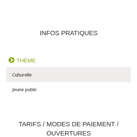
INFOS PRATIQUES
THEME
Culturelle
Jeune public
TARIFS / MODES DE PAIEMENT /
OUVERTURES