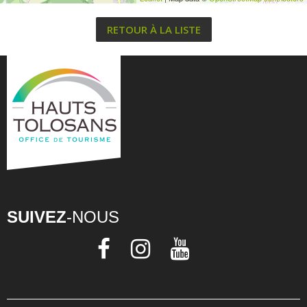
RETOUR À LA LISTE
SUIVEZ
-NOUS