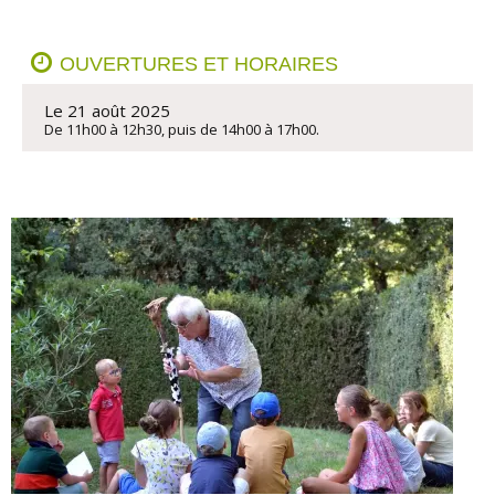
OUVERTURES ET HORAIRES
Le 21 août 2025
De 11h00 à 12h30, puis de 14h00 à 17h00.