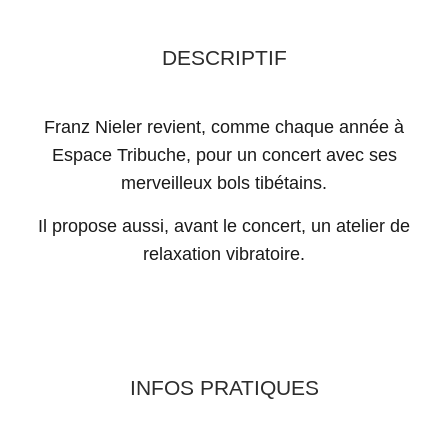
DESCRIPTIF
Franz Nieler revient, comme chaque année à
Espace Tribuche, pour un concert avec ses
merveilleux bols tibétains.
Il propose aussi, avant le concert, un atelier de
relaxation vibratoire.
INFOS PRATIQUES