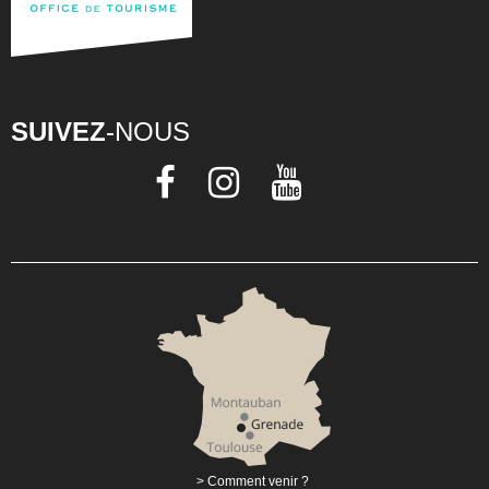
SUIVEZ
-NOUS
Comment venir ?