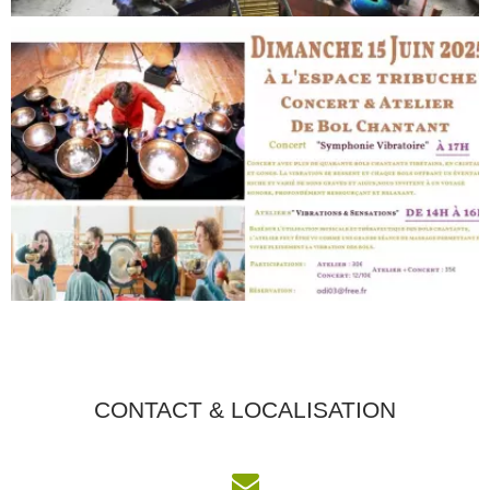
CONTACT & LOCALISATION