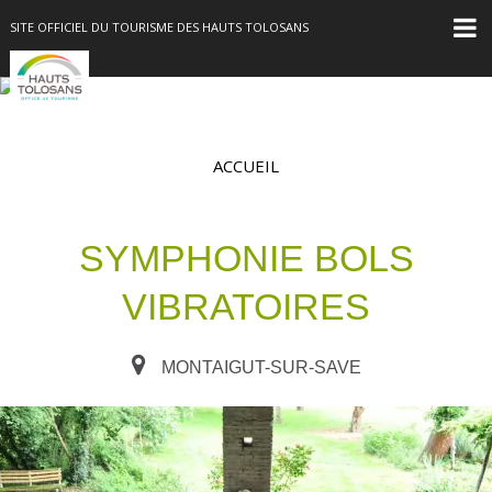
SITE OFFICIEL DU TOURISME DES HAUTS TOLOSANS
ACCUEIL
SYMPHONIE BOLS
VIBRATOIRES
MONTAIGUT-SUR-SAVE