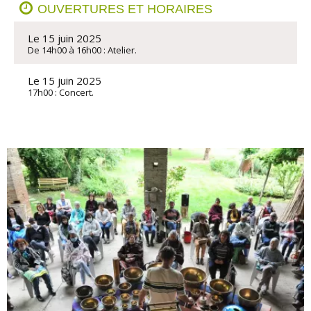
OUVERTURES ET HORAIRES
Le 15 juin 2025
De 14h00 à 16h00 : Atelier.
Le 15 juin 2025
17h00 : Concert.