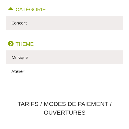
CATÉGORIE
Concert
THEME
Musique
Atelier
TARIFS / MODES DE PAIEMENT /
OUVERTURES