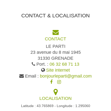
CONTACT & LOCALISATION
CONTACT
LE PARTI
23 avenue du 8 mai 1945
31330 GRENADE
Port. :
06 32 68 71 13
Site internet
Email :
bonjourleparti@gmail.com
LOCALISATION
Latitude : 43.765869 - Longitude : 1.295060