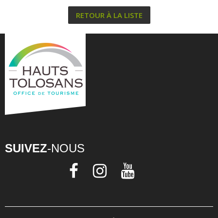
RETOUR À LA LISTE
SUIVEZ
-NOUS