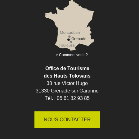
Comment venir ?
Office de Tourisme
des Hauts Tolosans
38 rue Victor Hugo
31330 Grenade sur Garonne
Tél. : 05 61 82 93 85
NOUS CONTACTER