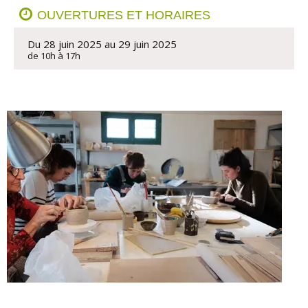
OUVERTURES ET HORAIRES
Du 28 juin 2025 au 29 juin 2025
de 10h à 17h