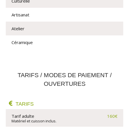
Culturelle
Artisanat
Atelier
Céramique
TARIFS / MODES DE PAIEMENT /
OUVERTURES
TARIFS
Tarif adulte
160€
Matériel et cuisson inclus.