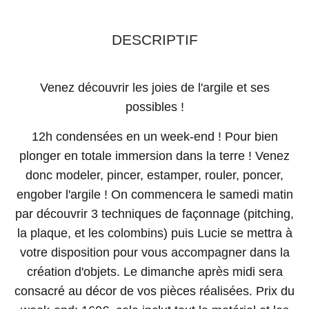
DESCRIPTIF
Venez découvrir les joies de l'argile et ses
possibles !
12h condensées en un week-end ! Pour bien
plonger en totale immersion dans la terre ! Venez
donc modeler, pincer, estamper, rouler, poncer,
engober l'argile ! On commencera le samedi matin
par découvrir 3 techniques de façonnage (pitching,
la plaque, et les colombins) puis Lucie se mettra à
votre disposition pour vous accompagner dans la
création d'objets. Le dimanche après midi sera
consacré au décor de vos pièces réalisées. Prix du