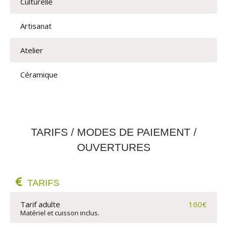
Culturelle
Artisanat
Atelier
Céramique
TARIFS / MODES DE PAIEMENT /
OUVERTURES
TARIFS
Tarif adulte
160€
Matériel et cuisson inclus.