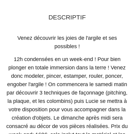
DESCRIPTIF
Venez découvrir les joies de l'argile et ses
possibles !
12h condensées en un week-end ! Pour bien
plonger en totale immersion dans la terre ! Venez
donc modeler, pincer, estamper, rouler, poncer,
engober l'argile ! On commencera le samedi matin
par découvrir 3 techniques de façonnage (pitching,
la plaque, et les colombins) puis Lucie se mettra à
votre disposition pour vous accompagner dans la
création d'objets. Le dimanche après midi sera
consacré au décor de vos pièces réalisées. Prix du