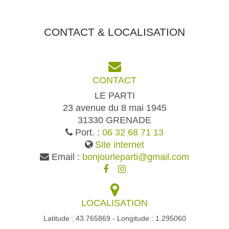
CONTACT & LOCALISATION
CONTACT
LE PARTI
23 avenue du 8 mai 1945
31330 GRENADE
Port. :
06 32 68 71 13
Site internet
Email :
bonjourleparti@gmail.com
LOCALISATION
Latitude : 43.765869 - Longitude : 1.295060