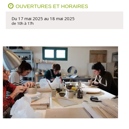
OUVERTURES ET HORAIRES
Du 17 mai 2025 au 18 mai 2025
de 10h à 17h