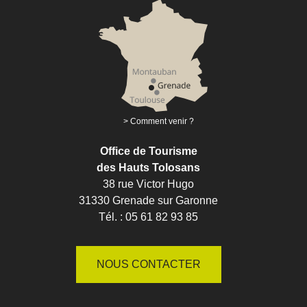
Comment venir ?
Office de Tourisme
des Hauts Tolosans
38 rue Victor Hugo
31330 Grenade sur Garonne
Tél. : 05 61 82 93 85
NOUS CONTACTER