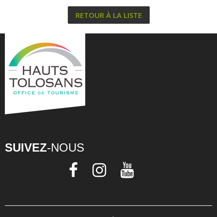
RETOUR À LA LISTE
SUIVEZ
-NOUS