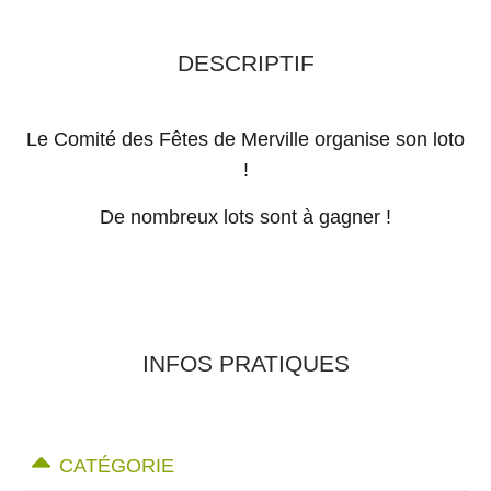
DESCRIPTIF
Le Comité des Fêtes de Merville organise son loto
!
De nombreux lots sont à gagner !
INFOS PRATIQUES
CATÉGORIE