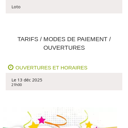
Loto
TARIFS / MODES DE PAIEMENT /
OUVERTURES
OUVERTURES ET HORAIRES
Le 13 déc 2025
21h00