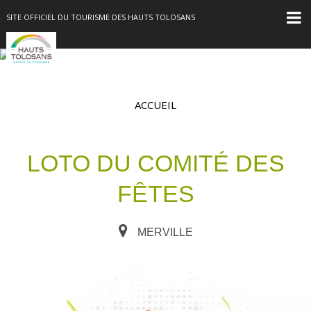
SITE OFFICIEL DU TOURISME DES HAUTS TOLOSANS
ACCUEIL
LOTO DU COMITÉ DES
FÊTES
MERVILLE