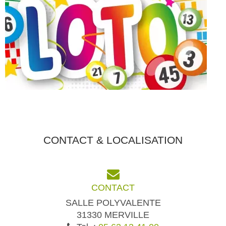
CONTACT & LOCALISATION
CONTACT
SALLE POLYVALENTE
31330 MERVILLE