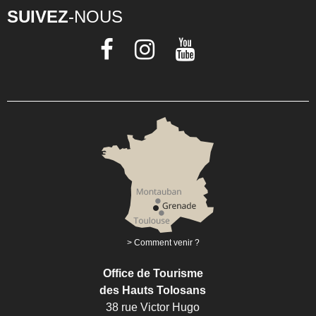
SUIVEZ
-NOUS
Comment venir ?
Office de Tourisme
des Hauts Tolosans
38 rue Victor Hugo