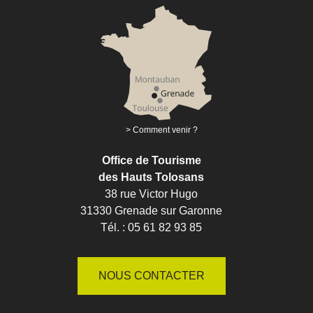
Comment venir ?
Office de Tourisme
des Hauts Tolosans
38 rue Victor Hugo
31330 Grenade sur Garonne
Tél. : 05 61 82 93 85
NOUS CONTACTER