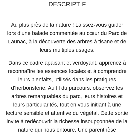
DESCRIPTIF
Au plus près de la nature ! Laissez-vous guider
lors d’une balade commentée au cœur du Parc de
Launac, à la découverte des arbres à tisane et de
leurs multiples usages.
Dans ce cadre apaisant et verdoyant, apprenez à
reconnaître les essences locales et à comprendre
leurs bienfaits, utilisés dans les pratiques
d’herboristerie. Au fil du parcours, observez les
arbres remarquables du parc, leurs histoires et
leurs particularités, tout en vous initiant à une
lecture sensible et attentive du végétal. Cette sortie
invite à redécouvrir la richesse insoupçonnée de la
nature qui nous entoure. Une parenthèse