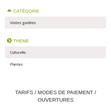
CATÉGORIE
Visites guidées
THEME
Culturelle
Plantes
TARIFS / MODES DE PAIEMENT /
OUVERTURES