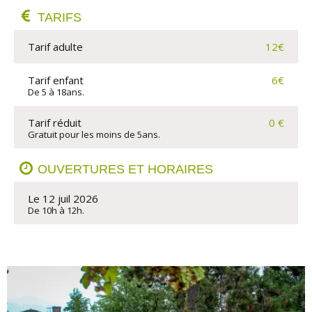
TARIFS
Tarif adulte
12€
Tarif enfant
6€
De 5 à 18ans.
Tarif réduit
0 €
Gratuit pour les moins de 5ans.
OUVERTURES ET HORAIRES
Le 12 juil 2026
De 10h à 12h.