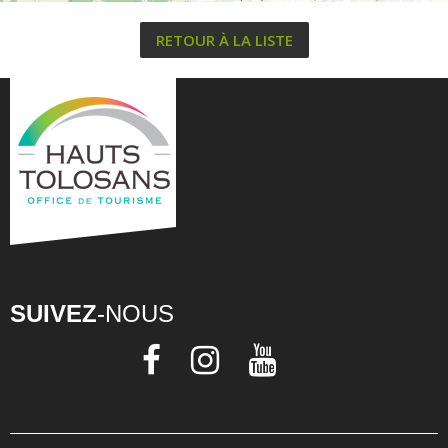
RETOUR À LA LISTE
SUIVEZ
-NOUS