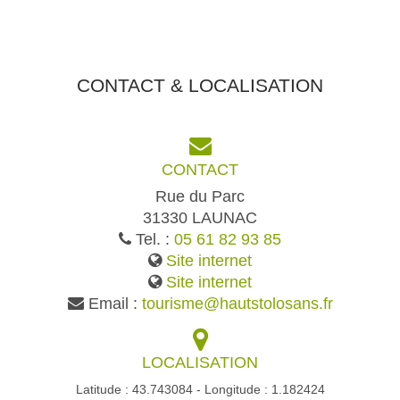
CONTACT & LOCALISATION
CONTACT
Rue du Parc
31330 LAUNAC
Tel. :
05 61 82 93 85
Site internet
Site internet
Email :
tourisme@hautstolosans.fr
LOCALISATION
Latitude : 43.743084 - Longitude : 1.182424