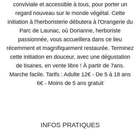
conviviale et accessible à tous, pour porter un
regard nouveau sur le monde végétal. Cette
initiation à l'herboristerie débutera à l'Orangerie du
Parc de Launac, où Dorianne, herboriste
passionnée, vous accueillera dans ce lieu
récemment et magnifiquement restaurée. Terminez
cette initiation en douceur, avec une dégustation
de tisanes, en vente libre ! À partir de 7ans.
Marche facile. Tarifs : Adulte 12€ - De 5 à 18 ans
6€ - Moins de 5 ans gratuit
INFOS PRATIQUES