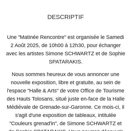
DESCRIPTIF
Une "Matinée Rencontre" est organisée le Samedi
2 Août 2025, de 10h00 à 12h30, pour échanger
avec les artistes Simone SCHWARTZ et de Sophie
SPATARAKIS.
Nous sommes heureux de vous annoncer une
nouvelle exposition, libre et gratuite, au sein de
l'espace "Halle & Arts" de votre Office de Tourisme
des Hauts Tolosans, situé juste en-face de la Halle
Médiévale de Grenade-sur-Garonne. Ce mois-ci, il
s'agit d'une exposition de tableaux, intitulée
"Couleurs grenad'in", de Simone SCHWARTZ et