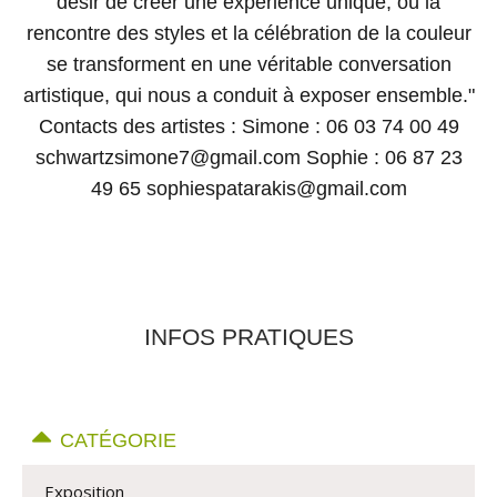
désir de créer une expérience unique, où la
rencontre des styles et la célébration de la couleur
se transforment en une véritable conversation
artistique, qui nous a conduit à exposer ensemble."
Contacts des artistes : Simone : 06 03 74 00 49
schwartzsimone7@gmail.com Sophie : 06 87 23
49 65 sophiespatarakis@gmail.com
INFOS PRATIQUES
CATÉGORIE
Exposition