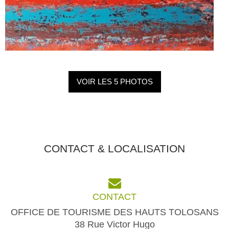
VOIR LES 5 PHOTOS
CONTACT & LOCALISATION
CONTACT
OFFICE DE TOURISME DES HAUTS TOLOSANS
38 Rue Victor Hugo