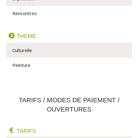
Rencontres
THEME
Culturelle
Peinture
TARIFS / MODES DE PAIEMENT /
OUVERTURES
TARIFS