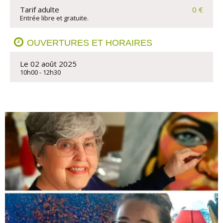
Tarif adulte
0 €
Entrée libre et gratuite.
OUVERTURES ET HORAIRES
Le 02 août 2025
10h00 - 12h30