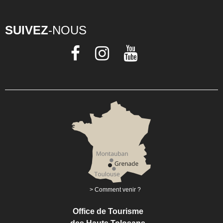
SUIVEZ
-NOUS
Comment venir ?
Office de Tourisme