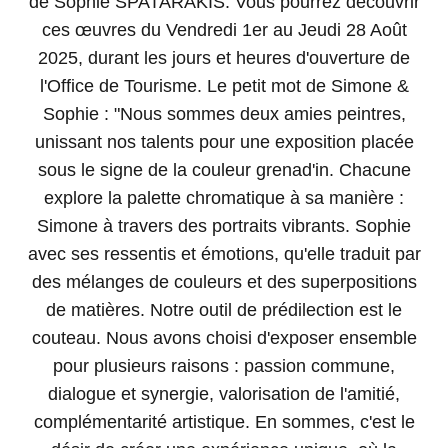
de Sophie SPATARAKIS. Vous pourrez découvrir
ces œuvres du Vendredi 1er au Jeudi 28 Août
2025, durant les jours et heures d'ouverture de
l'Office de Tourisme. Le petit mot de Simone &
Sophie : "Nous sommes deux amies peintres,
unissant nos talents pour une exposition placée
sous le signe de la couleur grenad'in. Chacune
explore la palette chromatique à sa manière :
Simone à travers des portraits vibrants. Sophie
avec ses ressentis et émotions, qu'elle traduit par
des mélanges de couleurs et des superpositions
de matières. Notre outil de prédilection est le
couteau. Nous avons choisi d'exposer ensemble
pour plusieurs raisons : passion commune,
dialogue et synergie, valorisation de l'amitié,
complémentarité artistique. En sommes, c'est le