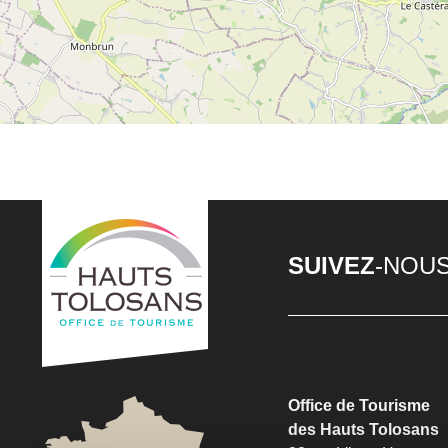
SUIVEZ
-NOU
Office de Tourisme
des Hauts Tolosans