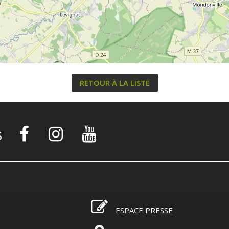
RETOUR À LA LISTE
S
ESPACE PRESSE