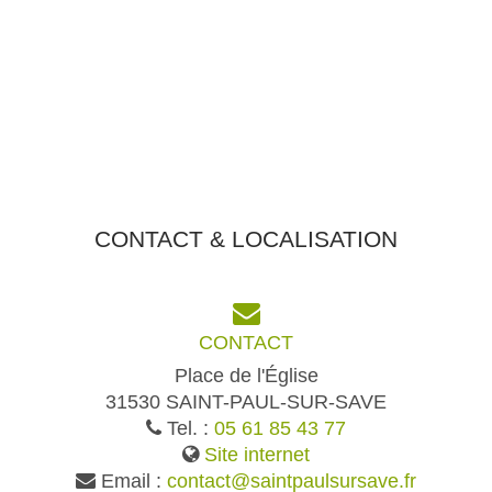
CONTACT & LOCALISATION
CONTACT
Place de l'Église
31530 SAINT-PAUL-SUR-SAVE
Tel. :
05 61 85 43 77
Site internet
Email :
contact@saintpaulsursave.fr