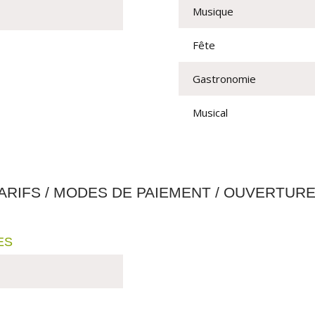
Musique
Fête
Gastronomie
Musical
ARIFS / MODES DE PAIEMENT / OUVERTUR
ES