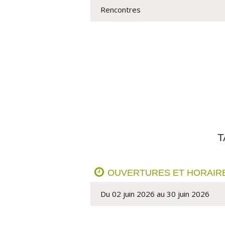
Rencontres
T
OUVERTURES ET HORAIR
Du 02 juin 2026 au 30 juin 2026