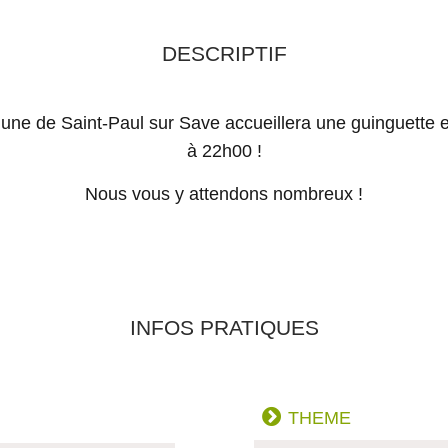
DESCRIPTIF
mune de Saint-Paul sur Save accueillera une guinguette e
à 22h00 !
Nous vous y attendons nombreux !
INFOS PRATIQUES
THEME