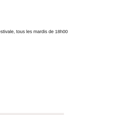
stivale, tous les mardis de 18h00