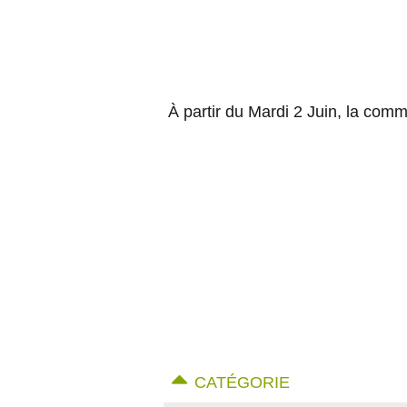
À partir du Mardi 2 Juin, la com
CATÉGORIE