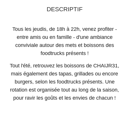
DESCRIPTIF
Tous les jeudis, de 18h à 22h, venez profiter -
entre amis ou en famille - d'une ambiance
conviviale autour des mets et boissons des
foodtrucks présents !
Tout l'été, retrouvez les boissons de CHAIJR31,
mais également des tapas, grillades ou encore
burgers, selon les foodtrucks présents. Une
rotation est organisée tout au long de la saison,
pour ravir les goûts et les envies de chacun !