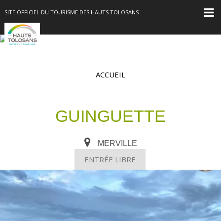
SITE OFFICIEL DU TOURISME DES HAUTS TOLOSANS
ACCUEIL
GUINGUETTE
MERVILLE
ENTRÉE LIBRE