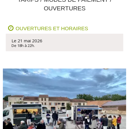
OUVERTURES
OUVERTURES ET HORAIRES
Le 21 mai 2026
De 18h à 22h.