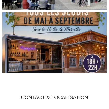
CONTACT & LOCALISATION