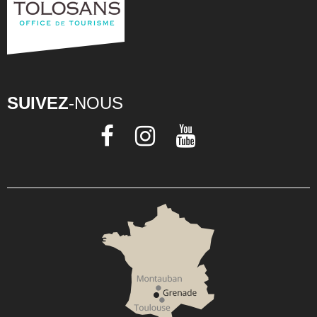
SUIVEZ
-NOUS