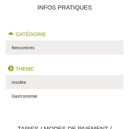
INFOS PRATIQUES
CATÉGORIE
Rencontres
THEME
Insolite
Gastronomie
TARIFS / MODES DE PAIEMENT /