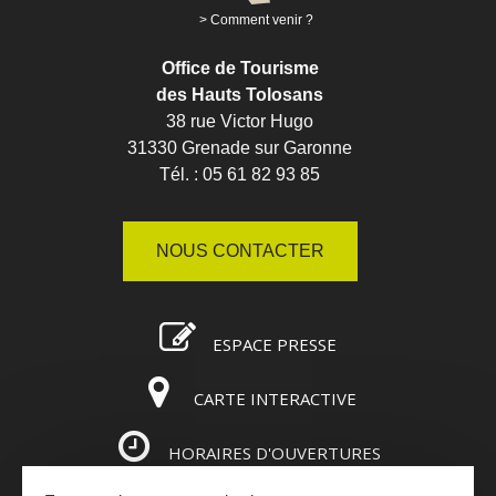
Comment venir ?
Office de Tourisme
des Hauts Tolosans
38 rue Victor Hugo
31330 Grenade sur Garonne
Tél. : 05 61 82 93 85
NOUS CONTACTER
ESPACE PRESSE
CARTE INTERACTIVE
HORAIRES D'OUVERTURES