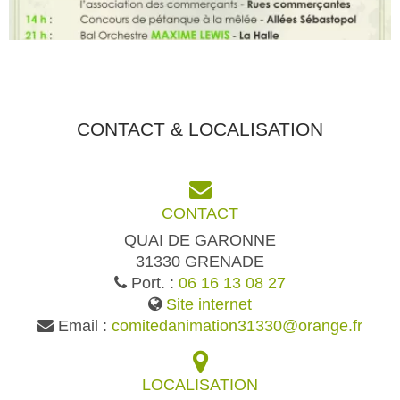
CONTACT & LOCALISATION
CONTACT
QUAI DE GARONNE
31330 GRENADE
Port. :
06 16 13 08 27
Site internet
Email :
comitedanimation31330@orange.fr
LOCALISATION