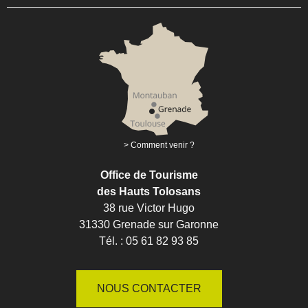
Comment venir ?
Office de Tourisme
des Hauts Tolosans
38 rue Victor Hugo
31330 Grenade sur Garonne
Tél. : 05 61 82 93 85
NOUS CONTACTER