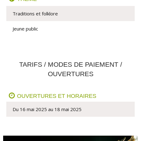
Traditions et folklore
Jeune public
TARIFS / MODES DE PAIEMENT /
OUVERTURES
OUVERTURES ET HORAIRES
Du 16 mai 2025 au 18 mai 2025