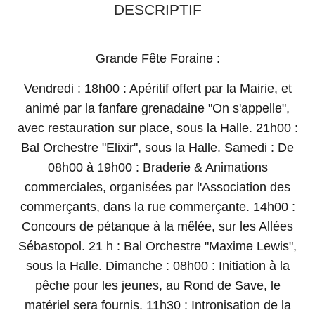
DESCRIPTIF
Grande Fête Foraine :
Vendredi : 18h00 : Apéritif offert par la Mairie, et
animé par la fanfare grenadaine "On s'appelle",
avec restauration sur place, sous la Halle. 21h00 :
Bal Orchestre "Elixir", sous la Halle. Samedi : De
08h00 à 19h00 : Braderie & Animations
commerciales, organisées par l'Association des
commerçants, dans la rue commerçante. 14h00 :
Concours de pétanque à la mêlée, sur les Allées
Sébastopol. 21 h : Bal Orchestre "Maxime Lewis",
sous la Halle. Dimanche : 08h00 : Initiation à la
pêche pour les jeunes, au Rond de Save, le
matériel sera fournis. 11h30 : Intronisation de la