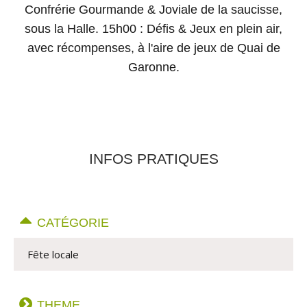
Confrérie Gourmande & Joviale de la saucisse,
sous la Halle. 15h00 : Défis & Jeux en plein air,
avec récompenses, à l'aire de jeux de Quai de
Garonne.
INFOS PRATIQUES
CATÉGORIE
Fête locale
THEME