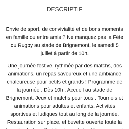
DESCRIPTIF
Envie de sport, de convivialité et de bons moments
en famille ou entre amis ? Ne manquez pas la Fête
du Rugby au stade de Brignemont, le samedi 5
juillet à partir de 10h.
Une journée festive, rythmée par des matchs, des
animations, un repas savoureux et une ambiance
chaleureuse pour petits et grands ! Programme de
la journée : Dès 10h : Accueil au stade de
Brignemont. Jeux et matchs pour tous : Tournois et
animations pour adultes et enfants. Activités
sportives et ludiques tout au long de la journée.
Restauration sur place, et buvette ouverte toute la