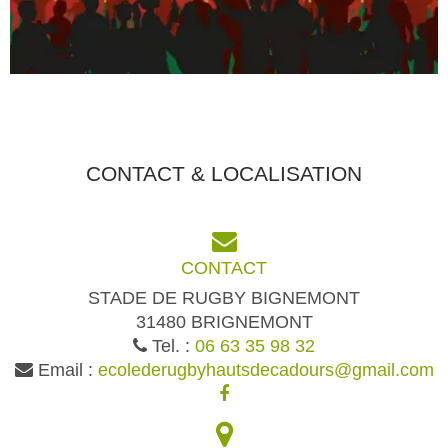
CONTACT & LOCALISATION
CONTACT
STADE DE RUGBY BIGNEMONT
31480 BRIGNEMONT
Tel. :
06 63 35 98 32
Email :
ecolederugbyhautsdecadours@gmail.com