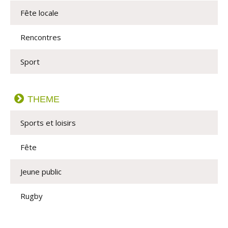
Fête locale
Rencontres
Sport
THEME
Sports et loisirs
Fête
Jeune public
Rugby