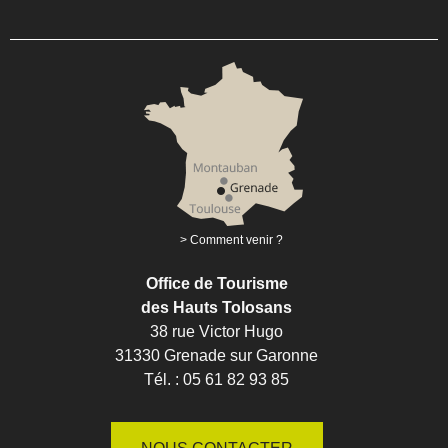
Comment venir ?
Office de Tourisme
des Hauts Tolosans
38 rue Victor Hugo
31330 Grenade sur Garonne
Tél. : 05 61 82 93 85