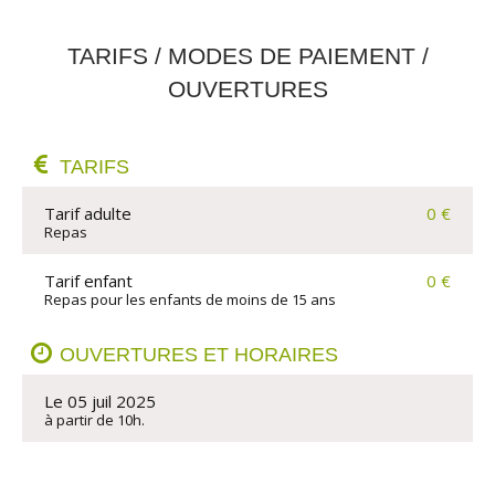
TARIFS / MODES DE PAIEMENT /
OUVERTURES
TARIFS
Tarif adulte
0 €
Repas
Tarif enfant
0 €
Repas pour les enfants de moins de 15 ans
OUVERTURES ET HORAIRES
Le 05 juil 2025
à partir de 10h.