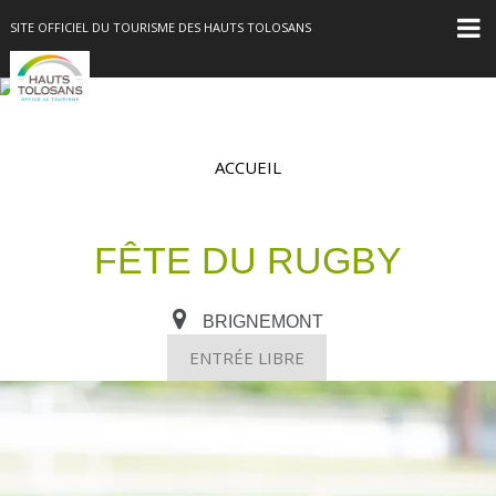
SITE OFFICIEL DU TOURISME DES HAUTS TOLOSANS
ACCUEIL
FÊTE DU RUGBY
BRIGNEMONT
ENTRÉE LIBRE