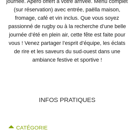
journée. Apéro offert à votre arrivée. Menu complet
(sur réservation) avec entrée, paëlla maison,
fromage, café et vin inclus. Que vous soyez
passionné de rugby ou à la recherche d’une belle
journée d’été en plein air, cette fête est faite pour
vous ! Venez partager l’esprit d’équipe, les éclats
de rire et les saveurs du sud-ouest dans une
ambiance festive et sportive !
INFOS PRATIQUES
CATÉGORIE