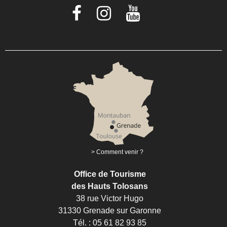
Comment venir ?
Office de Tourisme
des Hauts Tolosans
38 rue Victor Hugo
31330 Grenade sur Garonne
Tél. : 05 61 82 93 85