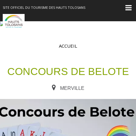
SITE OFFICIEL DU TOURISME DES HAUTS TOLOSANS
ACCUEIL
CONCOURS DE BELOTE
MERVILLE