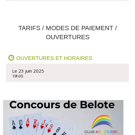
TARIFS / MODES DE PAIEMENT /
OUVERTURES
OUVERTURES ET HORAIRES
Le 23 juin 2025
19h30