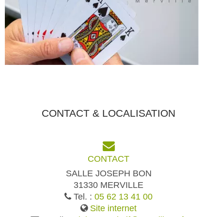
CONTACT & LOCALISATION
CONTACT
SALLE JOSEPH BON
31330 MERVILLE
Tel. :
05 62 13 41 00
Site internet