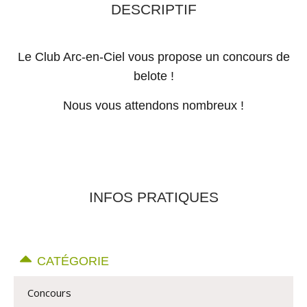
DESCRIPTIF
Le Club Arc-en-Ciel vous propose un concours de
belote !
Nous vous attendons nombreux !
INFOS PRATIQUES
CATÉGORIE
Concours