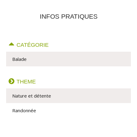
INFOS PRATIQUES
CATÉGORIE
Balade
THEME
Nature et détente
Randonnée