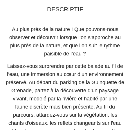
DESCRIPTIF
Au plus près de la nature ! Que pouvons-nous
observer et découvrir lorsque l’on s’approche au
plus près de la nature, et que l’on suit le rythme
paisible de l’eau ?
Laissez-vous surprendre par cette balade au fil de
l’eau, une immersion au cœur d’un environnement
préservé. Au départ du parking de la Guinguette de
Grenade, partez à la découverte d’un paysage
vivant, modelé par la rivière et habité par une
faune discrète mais bien présente. Au fil du
parcours, attardez-vous sur la végétation, les
chants d'oiseaux, les reflets changeants sur l'eau