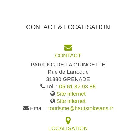
CONTACT & LOCALISATION
CONTACT
PARKING DE LA GUINGETTE
Rue de Larroque
31330 GRENADE
Tel. :
05 61 82 93 85
Site internet
Site internet
Email :
tourisme@hautstolosans.fr
LOCALISATION