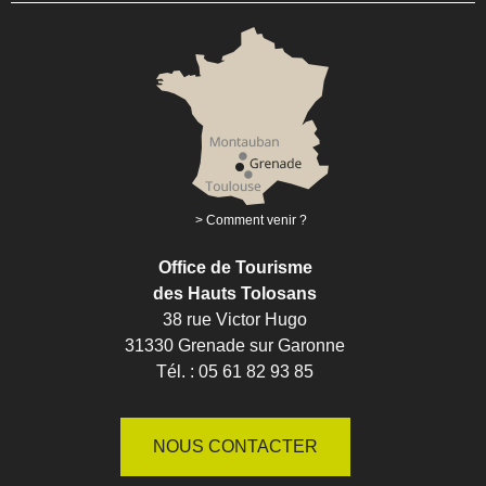
Comment venir ?
Office de Tourisme
des Hauts Tolosans
38 rue Victor Hugo
31330 Grenade sur Garonne
Tél. : 05 61 82 93 85
NOUS CONTACTER