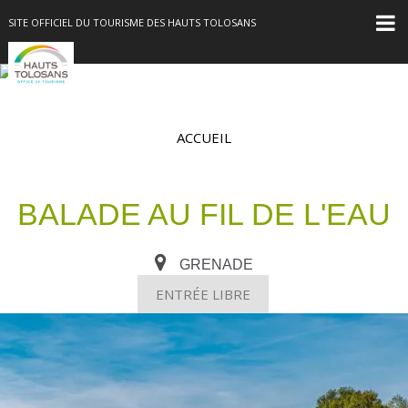
SITE OFFICIEL DU TOURISME DES HAUTS TOLOSANS
ACCUEIL
BALADE AU FIL DE L'EAU
GRENADE
ENTRÉE LIBRE