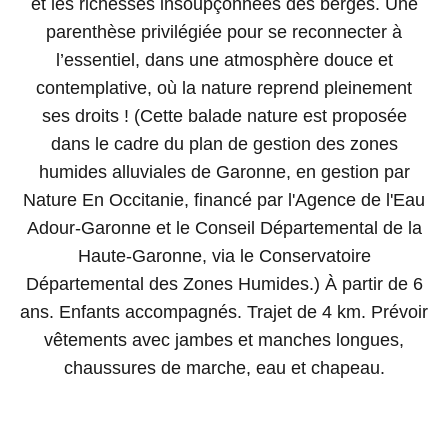
et les richesses insoupçonnées des berges. Une
parenthèse privilégiée pour se reconnecter à
l’essentiel, dans une atmosphère douce et
contemplative, où la nature reprend pleinement
ses droits ! (Cette balade nature est proposée
dans le cadre du plan de gestion des zones
humides alluviales de Garonne, en gestion par
Nature En Occitanie, financé par l'Agence de l'Eau
Adour-Garonne et le Conseil Départemental de la
Haute-Garonne, via le Conservatoire
Départemental des Zones Humides.) À partir de 6
ans. Enfants accompagnés. Trajet de 4 km. Prévoir
vêtements avec jambes et manches longues,
chaussures de marche, eau et chapeau.