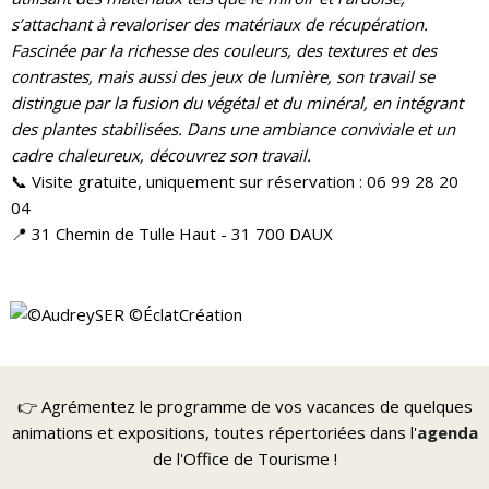
s’attachant à revaloriser des matériaux de récupération.
Fascinée par la richesse des couleurs, des textures et des
contrastes, mais aussi des jeux de lumière, son travail se
distingue par la fusion du végétal et du minéral, en intégrant
des plantes stabilisées. Dans une ambiance conviviale et un
cadre chaleureux, découvrez son travail.
📞 Visite gratuite, uniquement sur réservation : 06 99 28 20
04
📍 31 Chemin de Tulle Haut - 31 700 DAUX
👉 Agrémentez le programme de vos vacances de quelques
animations et expositions, toutes répertoriées dans l'
agenda
de l'Office de Tourisme !