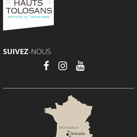
SUIVEZ
-NOUS