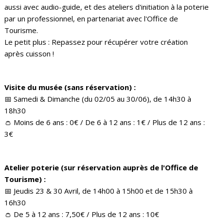
aussi avec audio-guide, et des ateliers d'initiation à la poterie
par un professionnel, en partenariat avec l'Office de
Tourisme.
Le petit plus : Repassez pour récupérer votre création
après cuisson !
Visite du musée (sans réservation) :
📅 Samedi & Dimanche (du 02/05 au 30/06), de 14h30 à
18h30
👛 Moins de 6 ans : 0€ / De 6 à 12 ans : 1€ / Plus de 12 ans :
3€
Atelier poterie (sur réservation auprès de l'Office de
Tourisme) :
📅 Jeudis 23 & 30 Avril, de 14h00 à 15h00 et de 15h30 à
16h30
👛 De 5 à 12 ans : 7,50€ / Plus de 12 ans : 10€