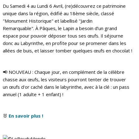
Du Samedi 4 au Lundi 6 Avril, (re)découvrez ce patrimoine
unique dans la région, édifié au 18ème siècle, classé
"Monument Historique" et labellisé "Jardin
Remarquable". À Pâques, le Lapin a besoin d’un grand
espace pour pouvoir déposer tous ses œufs. Il séjourne
donc au Labyrinthe, en profite pour se promener dans les
allées de buis, et laisser tomber quelques œufs en chocolat !
📢 NOUVEAU : Chaque jour, en complément de la célèbre
chasse aux œufs, les visiteurs pourront tenter de trouver
un œufs d'or caché dans le labyrinthe, avec à la clé : un pass
annuel (1 adulte + 1 enfant) !
🐰
En savoir plus !