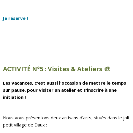
Je réserve !
ACTIVITÉ N°5 :
Visites & Ateliers 🎨
Les vacances, c'est aussi l'occasion de mettre le temps
sur pause, pour visiter un atelier et s'inscrire à une
initiation !
Nous vous présentons deux artisans d'arts, situés dans le joli
petit village de Daux :