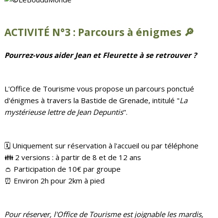
ACTIVITÉ N°3 :
Parcours à énigmes 🔎
Pourrez-vous aider Jean et Fleurette à se retrouver ?
L'Office de Tourisme vous propose un parcours ponctué
d'énigmes à travers la Bastide de Grenade, intitulé "
La
mystérieuse lettre de Jean Depuntis
".
🗓️ Uniquement sur réservation à l'accueil ou par téléphone
👪 2 versions : à partir de 8 et de 12 ans
👛 Participation de 10€ par groupe
⏰ Environ 2h pour 2km à pied
Pour réserver, l'Office de Tourisme est joignable les mardis,