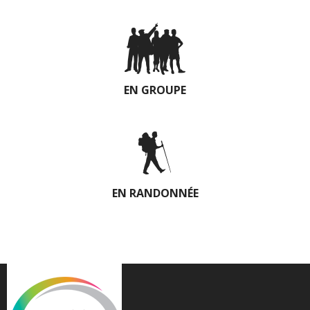
EN GROUPE
EN RANDONNÉE