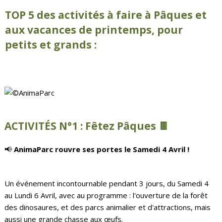
TOP 5 des activités à faire à Pâques et
aux vacances de printemps, pour
petits et grands :
ACTIVITÉS N°1 :
Fêtez Pâques 🍫
📢
AnimaParc rouvre ses portes le Samedi 4 Avril !
Un événement incontournable pendant 3 jours, du Samedi 4
au Lundi 6 Avril, avec au programme : l'ouverture de la forêt
des dinosaures, et des parcs animalier et d'attractions, mais
aussi une grande chasse aux œufs.