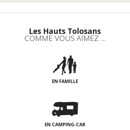
Les Hauts Tolosans
COMME VOUS AIMEZ ...
EN FAMILLE
EN CAMPING-CAR