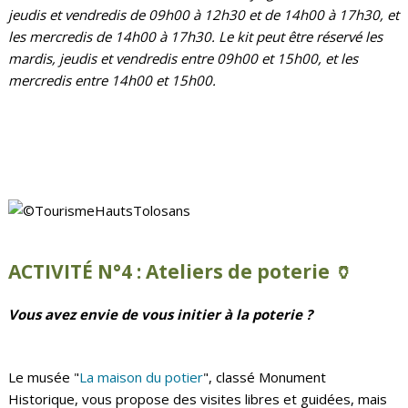
jeudis et vendredis de 09h00 à 12h30 et de 14h00 à 17h30, et
les mercredis de 14h00 à 17h30. Le kit peut être réservé les
mardis, jeudis et vendredis entre 09h00 et 15h00, et les
mercredis entre 14h00 et 15h00.
ACTIVITÉ N°4 :
Ateliers de poterie 🏺
Vous avez envie de vous initier à la poterie ?
Le musée "
La maison du potier
", classé Monument
Historique, vous propose des visites libres et guidées, mais