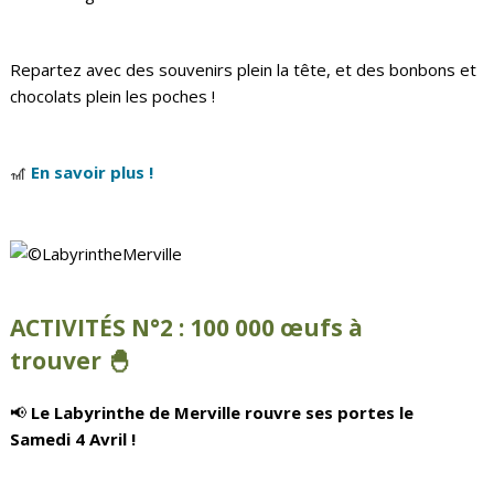
Repartez avec des souvenirs plein la tête, et des bonbons et
chocolats plein les poches !
🎢
En savoir plus !
ACTIVITÉS N°2 :
100 000 œufs à
trouver 🐣
📢
Le Labyrinthe de Merville rouvre ses portes le
Samedi 4 Avril !