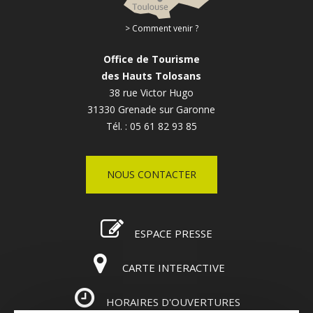
Comment venir ?
Office de Tourisme
des Hauts Tolosans
38 rue Victor Hugo
31330 Grenade sur Garonne
Tél. : 05 61 82 93 85
NOUS CONTACTER
ESPACE PRESSE
CARTE INTERACTIVE
HORAIRES D'OUVERTURES