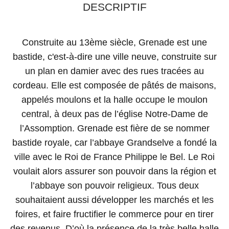
DESCRIPTIF
Construite au 13ème siècle, Grenade est une
bastide, c'est-à-dire une ville neuve, construite sur
un plan en damier avec des rues tracées au
cordeau. Elle est composée de pâtés de maisons,
appelés moulons et la halle occupe le moulon
central, à deux pas de l’église Notre-Dame de
l’Assomption. Grenade est fière de se nommer
bastide royale, car l’abbaye Grandselve a fondé la
ville avec le Roi de France Philippe le Bel. Le Roi
voulait alors assurer son pouvoir dans la région et
l’abbaye son pouvoir religieux. Tous deux
souhaitaient aussi développer les marchés et les
foires, et faire fructifier le commerce pour en tirer
des revenus. D’où la présence de la très belle halle