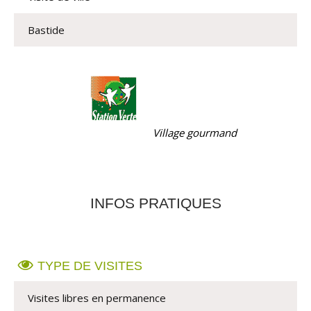
Bastide
Village gourmand
INFOS PRATIQUES
TYPE DE VISITES
Visites libres en permanence