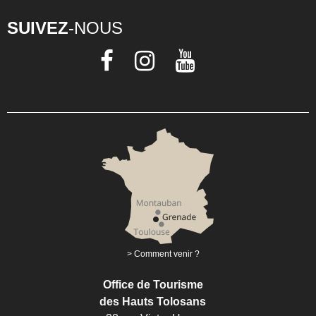
SUIVEZ
-NOUS
Comment venir ?
Office de Tourisme
des Hauts Tolosans