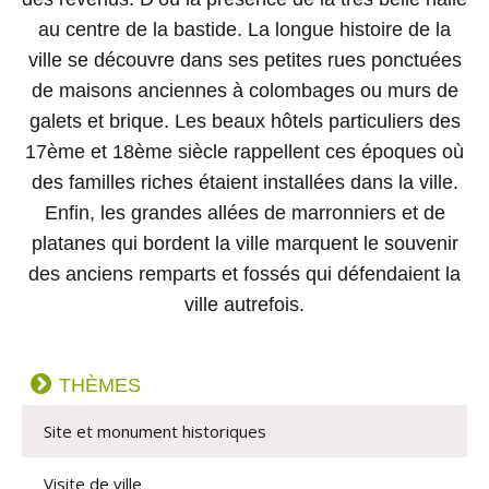
au centre de la bastide. La longue histoire de la
ville se découvre dans ses petites rues ponctuées
de maisons anciennes à colombages ou murs de
galets et brique. Les beaux hôtels particuliers des
17ème et 18ème siècle rappellent ces époques où
des familles riches étaient installées dans la ville.
Enfin, les grandes allées de marronniers et de
platanes qui bordent la ville marquent le souvenir
des anciens remparts et fossés qui défendaient la
ville autrefois.
THÈMES
Site et monument historiques
Visite de ville