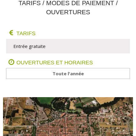
TARIFS / MODES DE PAIEMENT /
OUVERTURES
TARIFS
 Entrée gratuite                
OUVERTURES ET HORAIRES
Toute l'année