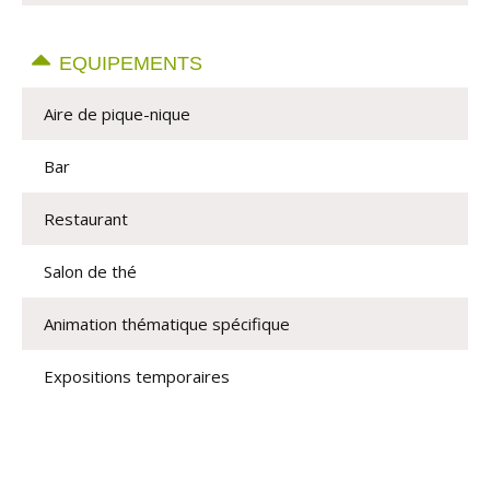
EQUIPEMENTS
Aire de pique-nique
Bar
Restaurant
Salon de thé
Animation thématique spécifique
Expositions temporaires