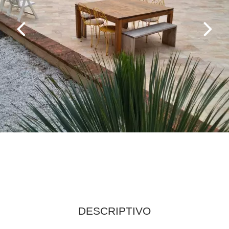
DESCRIPTIVO