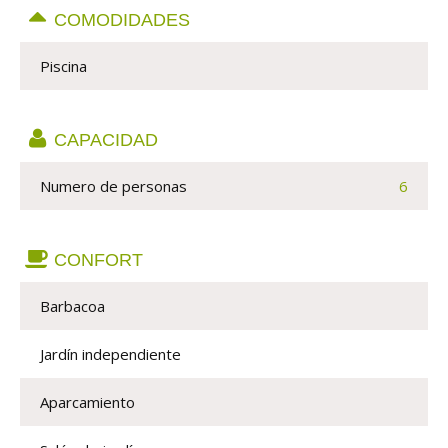
COMODIDADES
Piscina
CAPACIDAD
Numero de personas 
6
CONFORT
Barbacoa
Jardín independiente
Aparcamiento