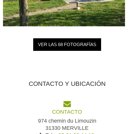
VER LAS 68 FOTOGRAFÍAS
CONTACTO Y UBICACIÓN
CONTACTO
974 chemin du Limouzin
31330 MERVILLE