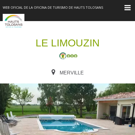
WEB OFICIAL DE LA OFICINA DE TURISMO DE HAUTS TOLOSANS
LE LIMOUZIN
MERVILLE