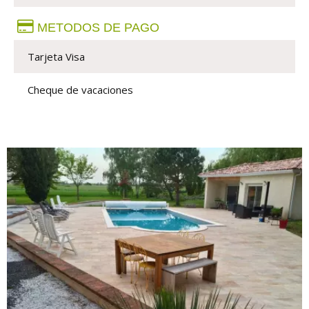
METODOS DE PAGO
Tarjeta Visa
Cheque de vacaciones