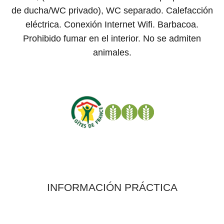
de ducha/WC privado), WC separado. Calefacción
eléctrica. Conexión Internet Wifi. Barbacoa.
Prohibido fumar en el interior. No se admiten
animales.
INFORMACIÓN PRÁCTICA