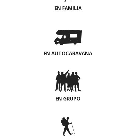
EN FAMILIA
EN AUTOCARAVANA
EN GRUPO