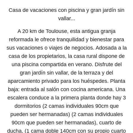
Casa de vacaciones con piscina y gran jardín sin
vallar...
A 20 km de Toulouse, esta antigua granja
reformada le ofrece tranquilidad y bienestar para
sus vacaciones o viajes de negocios. Adosada a la
casa de los propietarios, la casa rural dispone de
una piscina compartida en verano. Disfrute del
gran jardín sin vallar, de la terraza y del
aparcamiento privado para los huéspedes. Planta
baja: entrada al salón con cocina americana. Una
escalera conduce a la primera planta donde hay 3
dormitorios (2 camas individuales 90cm que
pueden ser hermanadas) (2 camas individuales
90cm que pueden ser hermanadas), cuarto de
ducha, (1 cama doble 140cm con su propio cuarto