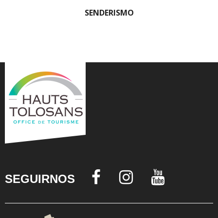
SENDERISMO
SEGUIRNOS