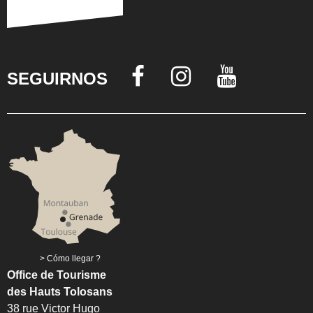
SEGUIRNOS
Cómo llegar ?
Office de Tourisme
des Hauts Tolosans
38 rue Victor Hugo