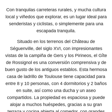
Con tranquilas carreteras rurales, y mucha cultura
local y viñedos que explorar, es un lugar ideal para
senderistas y ciclistas, o simplemente para una
escapada tranquila.
Situado en los terrenos del Château de
Séguenville, del siglo XVI, con impresionantes
vistas de la campiña de Gers y los Pirineos, el Gîte
de Rossignol es una conversión comprensiva y de
buen gusto de los antiguos establos. Esta hermosa
casa de ladrillo de Toulouse tiene capacidad para
entre 8 y 10 personas, con 4 dormitorios y 2 baños
en suite, así como una ducha y un aseo
compartidos. La propiedad es espaciosa y puede
alojar a muchos huéspedes, gracias a su gran
terraza y cocina abierta al comedor, con grandes