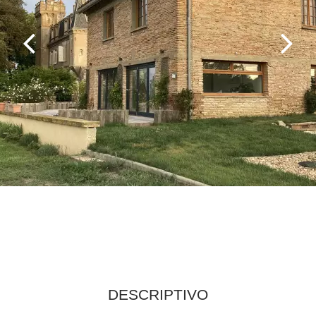
DESCRIPTIVO