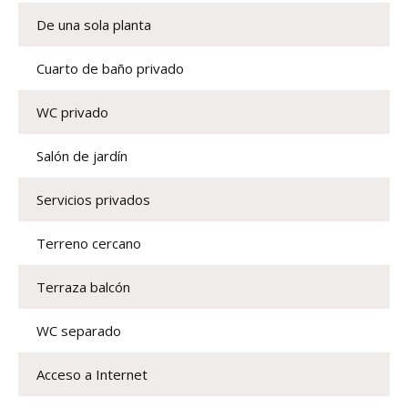
De una sola planta
Cuarto de baño privado
WC privado
Salón de jardín
Servicios privados
Terreno cercano
Terraza balcón
WC separado
Acceso a Internet