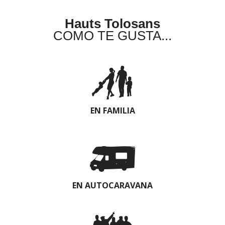
Hauts Tolosans
COMO TE GUSTA...
EN FAMILIA
EN AUTOCARAVANA