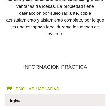
ventanas francesas. La propiedad tiene
calefacción por suelo radiante, doble
acristalamiento y aislamiento completo, por lo que
es una escapada ideal durante los meses de
invierno.
INFORMACIÓN PRÁCTICA
LENGUAS HABLADAS
Inglés