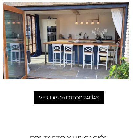
VER LAS 10 FOTOGRAFÍAS