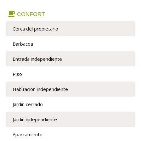
CONFORT
Cerca del propietario
Barbacoa
Entrada independiente
Piso
Habitación independiente
Jardín cerrado
Jardín independiente
Aparcamiento