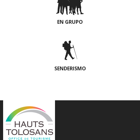
EN GRUPO
SENDERISMO