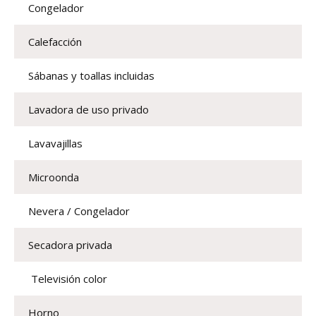
Congelador
Calefacción
Sábanas y toallas incluidas
Lavadora de uso privado
Lavavajillas
Microonda
Nevera / Congelador
Secadora privada
 Televisión color 
Horno