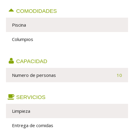
COMODIDADES
Piscina
Columpios
CAPACIDAD
Numero de personas 
10
SERVICIOS
Limpieza
Entrega de comidas