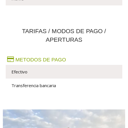
TARIFAS / MODOS DE PAGO /
APERTURAS
METODOS DE PAGO
Efectivo
Transferencia bancaria