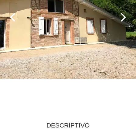
DESCRIPTIVO