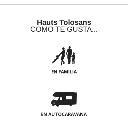
Hauts Tolosans
COMO TE GUSTA...
EN FAMILIA
EN AUTOCARAVANA