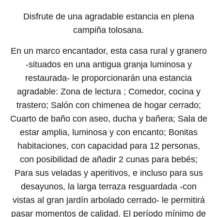
Disfrute de una agradable estancia en plena
campiña tolosana.
En un marco encantador, esta casa rural y granero
-situados en una antigua granja luminosa y
restaurada- le proporcionarán una estancia
agradable: Zona de lectura ; Comedor, cocina y
trastero; Salón con chimenea de hogar cerrado;
Cuarto de baño con aseo, ducha y bañera; Sala de
estar amplia, luminosa y con encanto; Bonitas
habitaciones, con capacidad para 12 personas,
con posibilidad de añadir 2 cunas para bebés;
Para sus veladas y aperitivos, e incluso para sus
desayunos, la larga terraza resguardada -con
vistas al gran jardín arbolado cerrado- le permitirá
pasar momentos de calidad. El período mínimo de