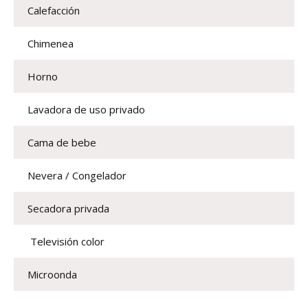
Calefacción
Chimenea
Horno
Lavadora de uso privado
Cama de bebe
Nevera / Congelador
Secadora privada
 Televisión color 
Microonda