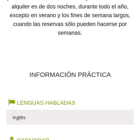
alquiler es de dos noches, durante todo el año,
excepto en verano y los fines de semana largos,
cuando las reservas sólo pueden hacerse por
semanas.
INFORMACIÓN PRÁCTICA
LENGUAS HABLADAS
Inglés