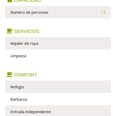
CAPACIDAD
Numero de personas 
12
SERVICIOS
Alquiler de ropa
Limpieza
CONFORT
Refugio
Barbacoa
Entrada independiente