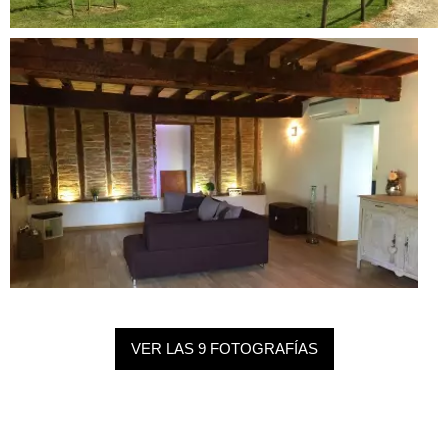
VER LAS 9 FOTOGRAFÍAS