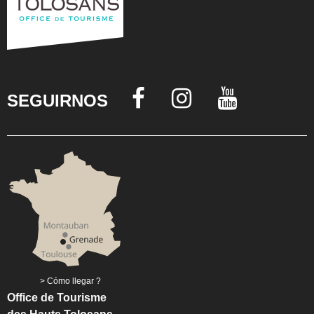
SEGUIRNOS
Cómo llegar ?
Office de Tourisme