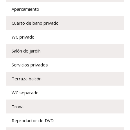
Aparcamiento
Cuarto de baño privado
WC privado
Salón de jardín
Servicios privados
Terraza balcón
WC separado
Trona
Reproductor de DVD