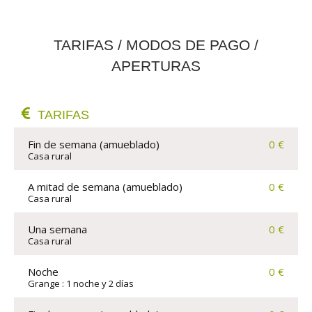
TARIFAS / MODOS DE PAGO /
APERTURAS
TARIFAS
Fin de semana (amueblado)
0 €
Casa rural
A mitad de semana (amueblado)
0 €
Casa rural
Una semana
0 €
Casa rural
Noche
0 €
Grange : 1 noche y 2 días