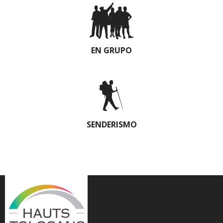
EN GRUPO
SENDERISMO