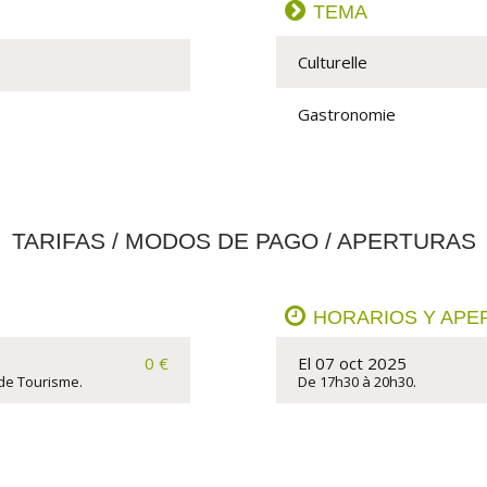
TEMA
Culturelle
Gastronomie
TARIFAS / MODOS DE PAGO / APERTURAS
HORARIOS Y APE
0 €
El 07 oct 2025
 de Tourisme.
De 17h30 à 20h30.