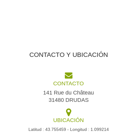
CONTACTO Y UBICACIÓN
CONTACTO
141 Rue du Château
31480 DRUDAS
UBICACIÓN
Latitud : 43.755459 - Longitud : 1.099214