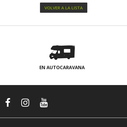
VOLVER A LA LISTA
EN AUTOCARAVANA