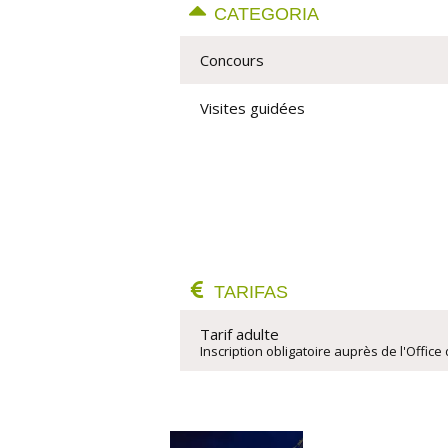
CATEGORIA
Concours
Visites guidées
TARIFAS
Tarif adulte
Inscription obligatoire auprès de l'Office