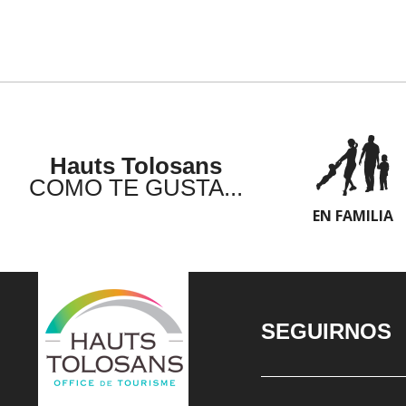
Hauts Tolosans
COMO TE GUSTA...
EN FAMILIA
SEGUIRNOS