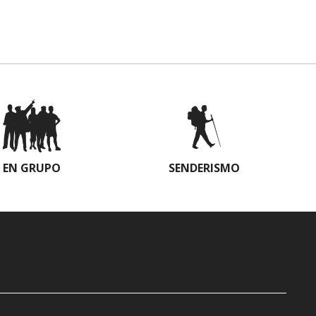
EN GRUPO
SENDERISMO