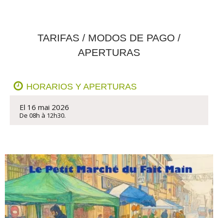
TARIFAS / MODOS DE PAGO /
APERTURAS
HORARIOS Y APERTURAS
El 16 mai 2026
De 08h à 12h30.