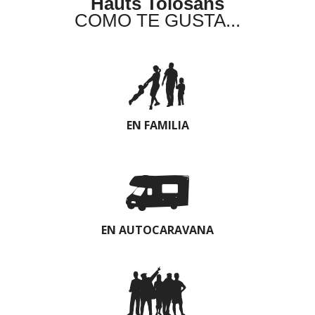
Hauts Tolosans
COMO TE GUSTA...
EN FAMILIA
EN AUTOCARAVANA