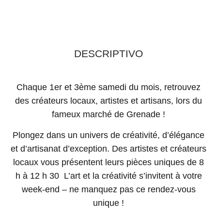
DESCRIPTIVO
Chaque 1er et 3ème samedi du mois, retrouvez
des créateurs locaux, artistes et artisans, lors du
fameux marché de Grenade !
Plongez dans un univers de créativité, d’élégance
et d’artisanat d’exception. Des artistes et créateurs
locaux vous présentent leurs pièces uniques de 8
h à 12 h 30 L’art et la créativité s’invitent à votre
week-end – ne manquez pas ce rendez-vous
unique !