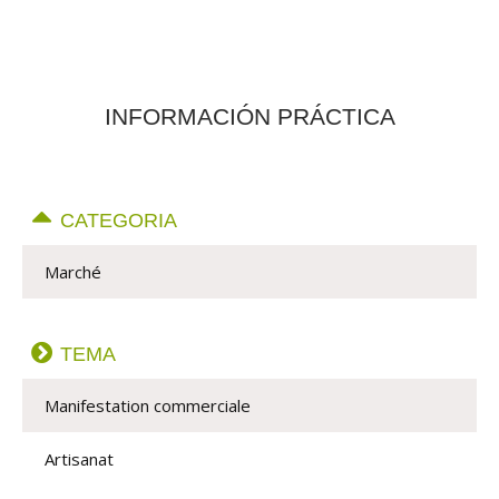
INFORMACIÓN PRÁCTICA
CATEGORIA
Marché
TEMA
Manifestation commerciale
Artisanat