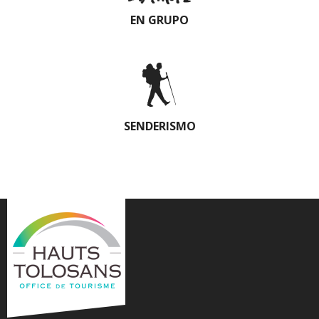
EN GRUPO
SENDERISMO