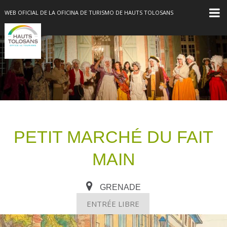
WEB OFICIAL DE LA OFICINA DE TURISMO DE HAUTS TOLOSANS
PETIT MARCHÉ DU FAIT
MAIN
GRENADE
ENTRÉE LIBRE