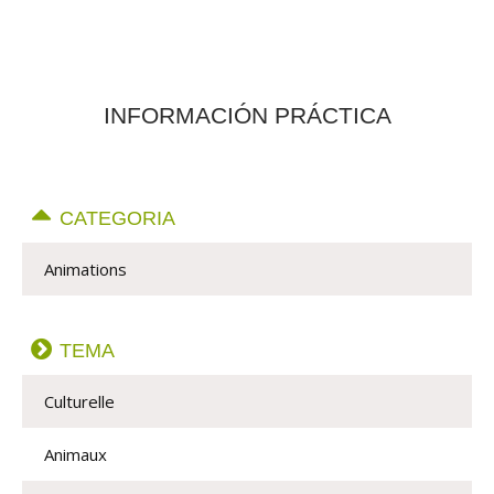
INFORMACIÓN PRÁCTICA
CATEGORIA
Animations
TEMA
Culturelle
Animaux