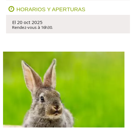
HORARIOS Y APERTURAS
El 20 oct 2025
Rendez-vous à 16h30.