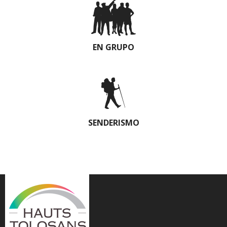
EN GRUPO
SENDERISMO