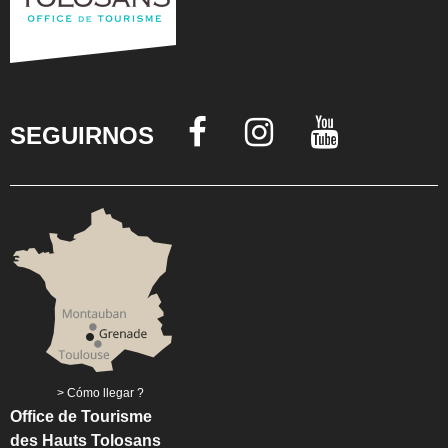
SEGUIRNOS
Cómo llegar ?
Office de Tourisme
des Hauts Tolosans