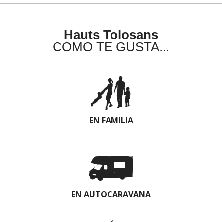
Hauts Tolosans
COMO TE GUSTA...
EN FAMILIA
EN AUTOCARAVANA