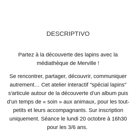
DESCRIPTIVO
Partez à la découverte des lapins avec la
médiathèque de Merville !
Se rencontrer, partager, découvrir, communiquer
autrement… Cet atelier interactif "spécial lapins"
s'articule autour de la découverte d’un album puis
d’un temps de « soin » aux animaux, pour les tout-
petits et leurs accompagnants. Sur inscription
uniquement. Séance le lundi 20 octobre à 16h30
pour les 3/6 ans.