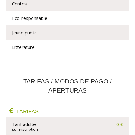
Contes
Eco-responsable
Jeune public
Littérature
TARIFAS / MODOS DE PAGO /
APERTURAS
TARIFAS
Tarif adulte
0 €
sur inscription