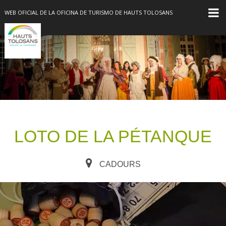
WEB OFICIAL DE LA OFICINA DE TURISMO DE HAUTS TOLOSANS
LOTO DE LA PÉTANQUE
CADOURS