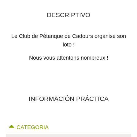
DESCRIPTIVO
Le Club de Pétanque de Cadours organise son
loto !
Nous vous attentons nombreux !
INFORMACIÓN PRÁCTICA
CATEGORIA