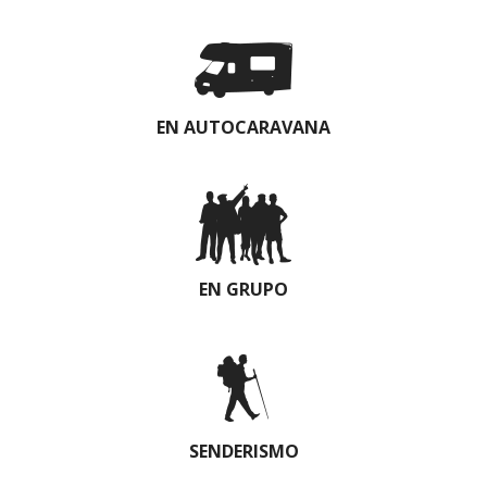
EN AUTOCARAVANA
EN GRUPO
SENDERISMO