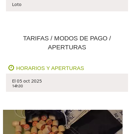
Loto
TARIFAS / MODOS DE PAGO /
APERTURAS
HORARIOS Y APERTURAS
El 05 oct 2025
14h30