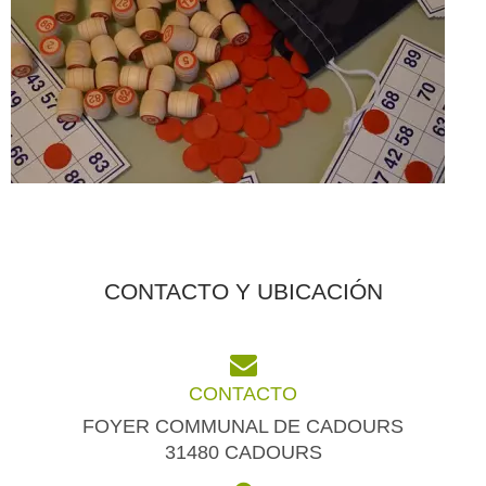
CONTACTO Y UBICACIÓN
CONTACTO
FOYER COMMUNAL DE CADOURS
31480 CADOURS