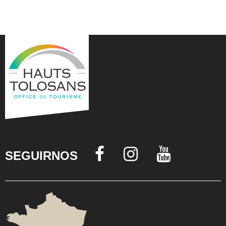
SEGUIRNOS