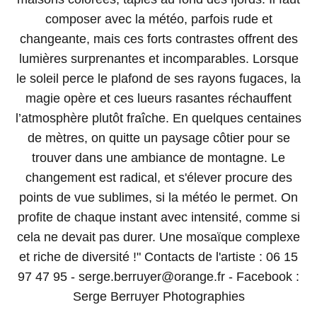
composer avec la météo, parfois rude et
changeante, mais ces forts contrastes offrent des
lumières surprenantes et incomparables. Lorsque
le soleil perce le plafond de ses rayons fugaces, la
magie opère et ces lueurs rasantes réchauffent
l’atmosphère plutôt fraîche. En quelques centaines
de mètres, on quitte un paysage côtier pour se
trouver dans une ambiance de montagne. Le
changement est radical, et s'élever procure des
points de vue sublimes, si la météo le permet. On
profite de chaque instant avec intensité, comme si
cela ne devait pas durer. Une mosaïque complexe
et riche de diversité !" Contacts de l'artiste : 06 15
97 47 95 - serge.berruyer@orange.fr - Facebook :
Serge Berruyer Photographies