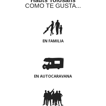
COMO TE GUSTA...
EN FAMILIA
EN AUTOCARAVANA