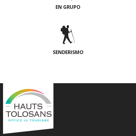
EN GRUPO
SENDERISMO