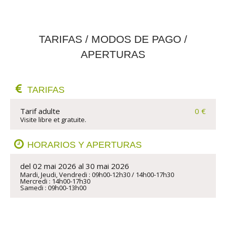
TARIFAS / MODOS DE PAGO /
APERTURAS
TARIFAS
Tarif adulte
0 €
Visite libre et gratuite.
HORARIOS Y APERTURAS
del 02 mai 2026 al 30 mai 2026
Mardi, Jeudi, Vendredi : 09h00-12h30 / 14h00-17h30

Mercredi : 14h00-17h30

Samedi : 09h00-13h00