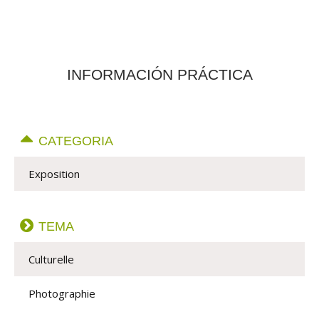
INFORMACIÓN PRÁCTICA
CATEGORIA
Exposition
TEMA
Culturelle
Photographie