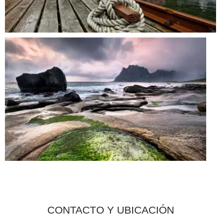
CONTACTO Y UBICACIÓN