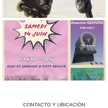
CONTACTO Y UBICACIÓN