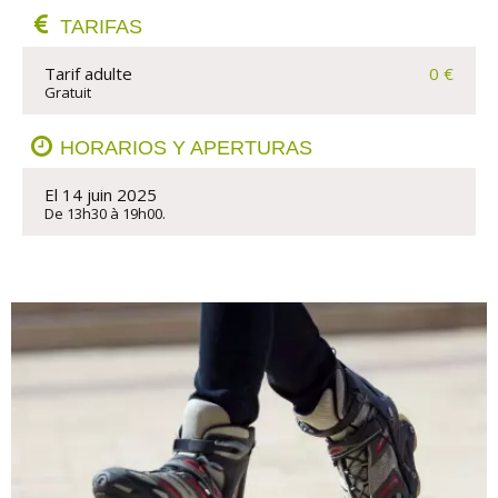
TARIFAS
Tarif adulte
0 €
Gratuit
HORARIOS Y APERTURAS
El 14 juin 2025
De 13h30 à 19h00.