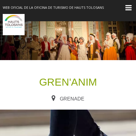
WEB OFICIAL DE LA OFICINA DE TURISMO DE HAUTS TOLOSANS
GREN'ANIM
GRENADE