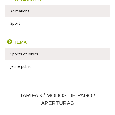
Animations
Sport
TEMA
Sports et loisirs
Jeune public
TARIFAS / MODOS DE PAGO /
APERTURAS