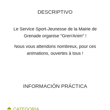
DESCRIPTIVO
Le Service Sport-Jeunesse de la Mairie de
Grenade organise "Gren'Anim" !
Nous vous attendons nombreux, pour ces
animations, ouvertes à tous !
INFORMACIÓN PRÁCTICA
CATEGORIA