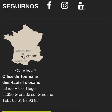
SEGUIRNOS
Cómo llegar ?
Office de Tourisme
des Hauts Tolosans
38 rue Victor Hugo
31330 Grenade sur Garonne
Tél. : 05 61 82 93 85