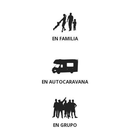
EN FAMILIA
EN AUTOCARAVANA
EN GRUPO