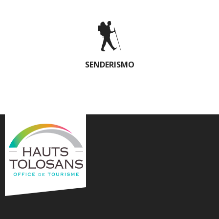
SENDERISMO