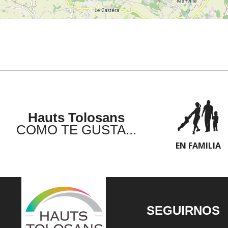
Hauts Tolosans
COMO TE GUSTA...
EN FAMILIA
SEGUIRNOS