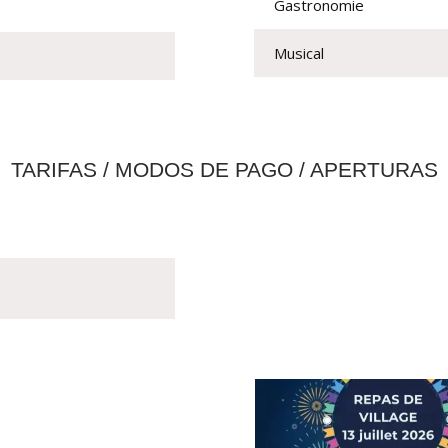
Gastronomie
Musical
TARIFAS / MODOS DE PAGO / APERTURAS