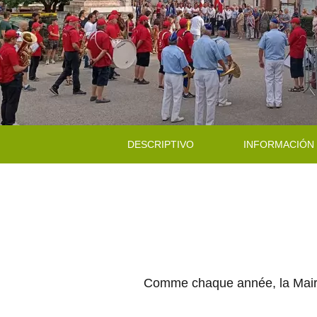
DESCRIPTIVO
INFORMACIÓN
Comme chaque année, la Mairie 