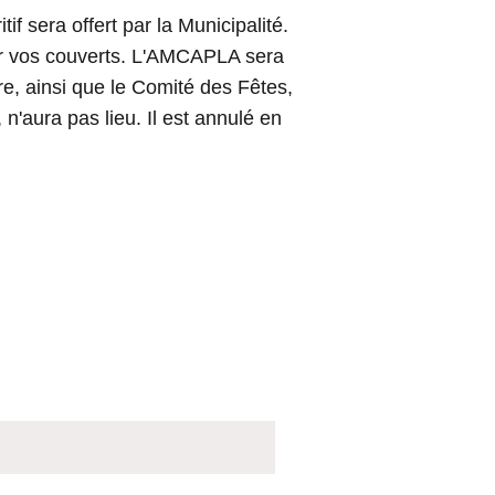
 sera offert par la Municipalité.
ter vos couverts. L'AMCAPLA sera
re, ainsi que le Comité des Fêtes,
 n'aura pas lieu. Il est annulé en