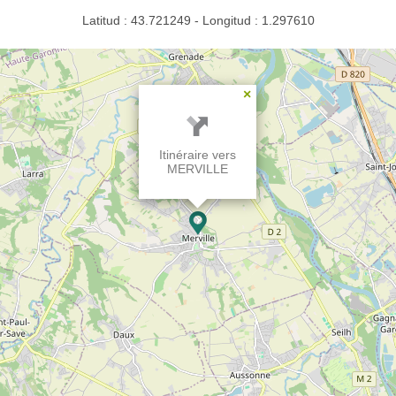
Latitud : 43.721249 - Longitud : 1.297610
×
Itinéraire vers
MERVILLE