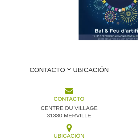
CONTACTO Y UBICACIÓN
CONTACTO
CENTRE DU VILLAGE
31330 MERVILLE
UBICACIÓN