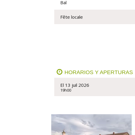
Bal
Fête locale
HORARIOS Y APERTURAS
El 13 juil 2026
19h00