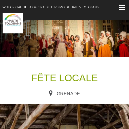
WEB OFICIAL DE LA OFICINA DE TURISMO DE HAUTS TOLOSANS
FÊTE LOCALE
GRENADE