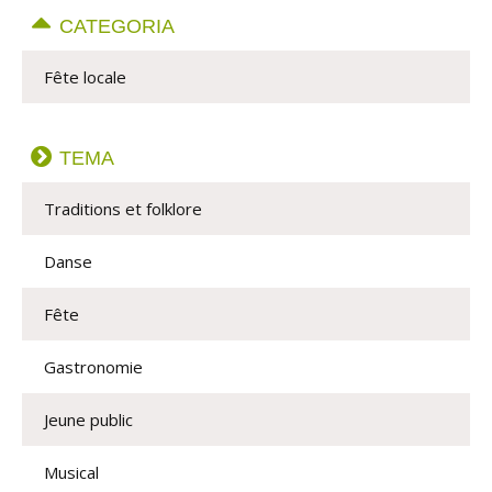
CATEGORIA
Fête locale
TEMA
Traditions et folklore
Danse
Fête
Gastronomie
Jeune public
Musical