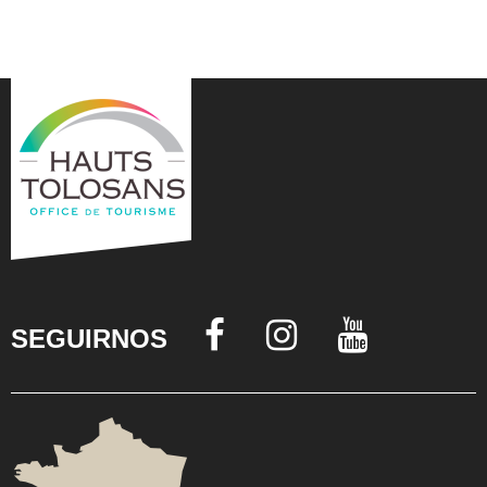
SEGUIRNOS