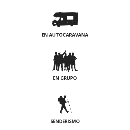
EN AUTOCARAVANA
EN GRUPO
SENDERISMO