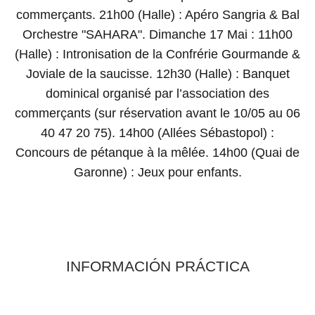
commerçants. 21h00 (Halle) : Apéro Sangria & Bal
Orchestre "SAHARA". Dimanche 17 Mai : 11h00
(Halle) : Intronisation de la Confrérie Gourmande &
Joviale de la saucisse. 12h30 (Halle) : Banquet
dominical organisé par l’association des
commerçants (sur réservation avant le 10/05 au 06
40 47 20 75). 14h00 (Allées Sébastopol) :
Concours de pétanque à la mêlée. 14h00 (Quai de
Garonne) : Jeux pour enfants.
INFORMACIÓN PRÁCTICA