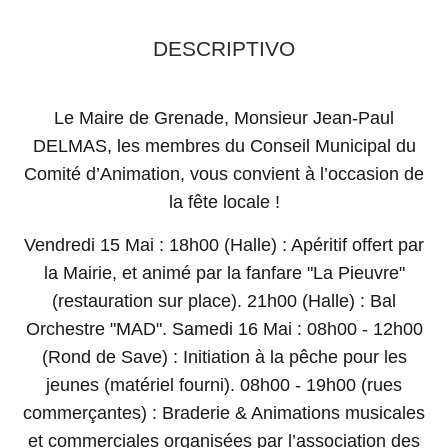
DESCRIPTIVO
Le Maire de Grenade, Monsieur Jean-Paul
DELMAS, les membres du Conseil Municipal du
Comité d’Animation, vous convient à l’occasion de
la fête locale !
Vendredi 15 Mai : 18h00 (Halle) : Apéritif offert par
la Mairie, et animé par la fanfare "La Pieuvre"
(restauration sur place). 21h00 (Halle) : Bal
Orchestre "MAD". Samedi 16 Mai : 08h00 - 12h00
(Rond de Save) : Initiation à la pêche pour les
jeunes (matériel fourni). 08h00 - 19h00 (rues
commerçantes) : Braderie & Animations musicales
et commerciales organisées par l’association des