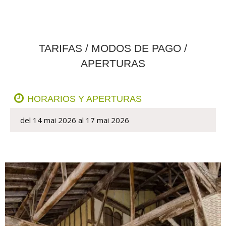
TARIFAS / MODOS DE PAGO /
APERTURAS
HORARIOS Y APERTURAS
del 14 mai 2026 al 17 mai 2026