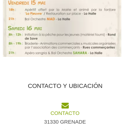
CONTACTO Y UBICACIÓN
CONTACTO
31330 GRENADE