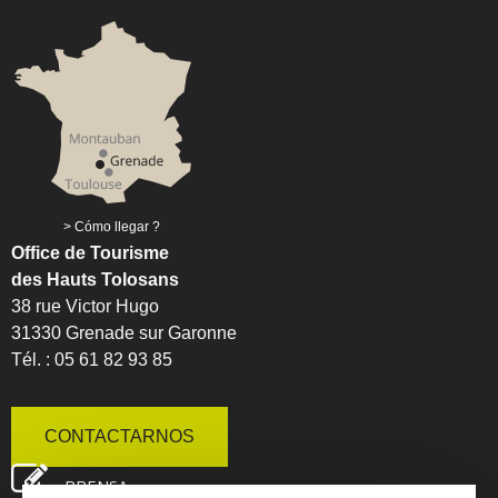
Cómo llegar ?
Office de Tourisme
des Hauts Tolosans
38 rue Victor Hugo
31330 Grenade sur Garonne
Tél. : 05 61 82 93 85
CONTACTARNOS
PRENSA