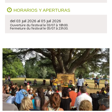
HORARIOS Y APERTURAS
del 03 juil 2026 al 05 juil 2026
Ouverture du festival le 03/07 à 18h00.

Fermeture du festival le 05/07 à 23h30.