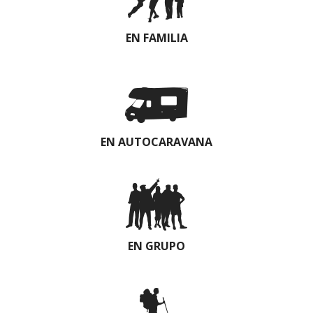
EN FAMILIA
EN AUTOCARAVANA
EN GRUPO