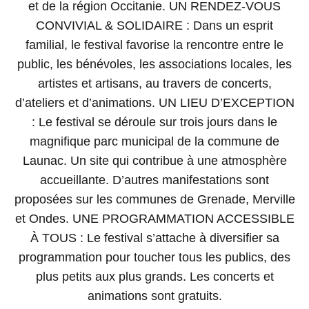
et de la région Occitanie. UN RENDEZ-VOUS
CONVIVIAL & SOLIDAIRE : Dans un esprit
familial, le festival favorise la rencontre entre le
public, les bénévoles, les associations locales, les
artistes et artisans, au travers de concerts,
d’ateliers et d’animations. UN LIEU D’EXCEPTION
: Le festival se déroule sur trois jours dans le
magnifique parc municipal de la commune de
Launac. Un site qui contribue à une atmosphère
accueillante. D’autres manifestations sont
proposées sur les communes de Grenade, Merville
et Ondes. UNE PROGRAMMATION ACCESSIBLE
À TOUS : Le festival s’attache à diversifier sa
programmation pour toucher tous les publics, des
plus petits aux plus grands. Les concerts et
animations sont gratuits.