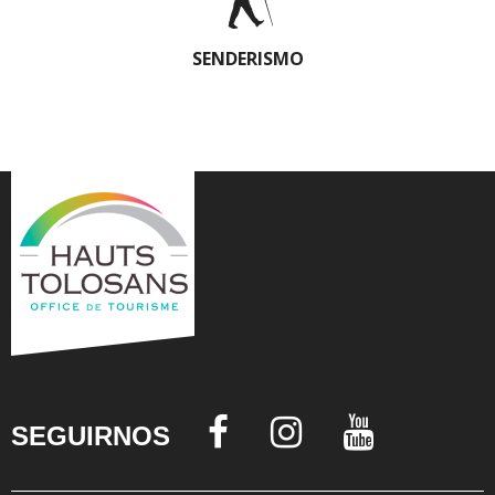
SENDERISMO
SEGUIRNOS