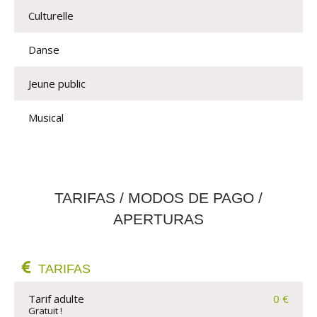
Culturelle
Danse
Jeune public
Musical
TARIFAS / MODOS DE PAGO /
APERTURAS
TARIFAS
Tarif adulte
0 €
Gratuit !