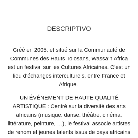
DESCRIPTIVO
Créé en 2005, et situé sur la Communauté de
Communes des Hauts Tolosans, Wassa’n Africa
est un festival sur les Cultures Africaines. C’est un
lieu d’échanges interculturels, entre France et
Afrique.
UN ÉVÉNEMENT DE HAUTE QUALITÉ
ARTISTIQUE : Centré sur la diversité des arts
africains (musique, danse, théâtre, cinéma,
littérature, peinture, …), le festival associe artistes
de renom et jeunes talents issus de pays africains