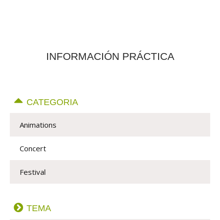
INFORMACIÓN PRÁCTICA
CATEGORIA
Animations
Concert
Festival
TEMA