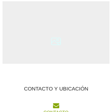
CONTACTO Y UBICACIÓN