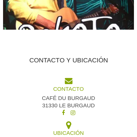
CONTACTO Y UBICACIÓN
CONTACTO
CAFÉ DU BURGAUD
31330 LE BURGAUD
UBICACIÓN