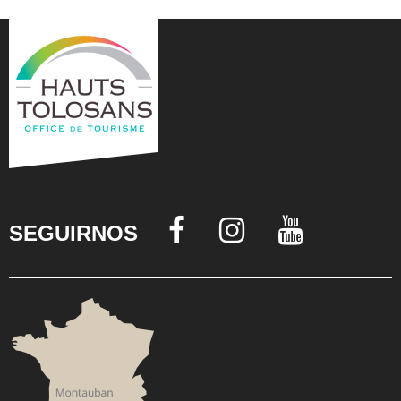
SEGUIRNOS