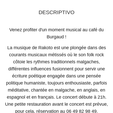
DESCRIPTIVO
Venez profiter d'un moment musical au café du
Burgaud !
La musique de Rakoto est une plongée dans des
courants musicaux métissés où le son folk rock
côtoie les rythmes traditionnels malgaches,
différentes influences fusionnent pour servir une
écriture poétique engagée dans une pensée
politique humaniste, toujours enthousiaste, parfois
méditative, chantée en malgache, en anglais, en
espagnol et en français. Le concert débute à 21h.
Une petite restauration avant le concert est prévue,
pour cela, réservation au 06 49 82 98 49.