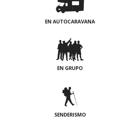
EN AUTOCARAVANA
EN GRUPO
SENDERISMO