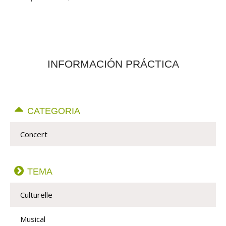
INFORMACIÓN PRÁCTICA
CATEGORIA
Concert
TEMA
Culturelle
Musical