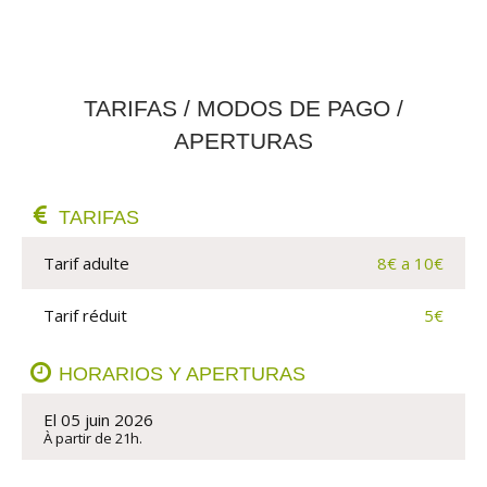
TARIFAS / MODOS DE PAGO /
APERTURAS
TARIFAS
Tarif adulte
8€ a 10€
Tarif réduit
5€
HORARIOS Y APERTURAS
El 05 juin 2026
À partir de 21h.