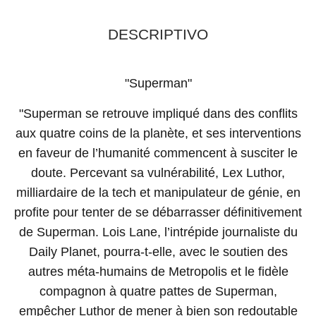
DESCRIPTIVO
"Superman"
"Superman se retrouve impliqué dans des conflits
aux quatre coins de la planète, et ses interventions
en faveur de l’humanité commencent à susciter le
doute. Percevant sa vulnérabilité, Lex Luthor,
milliardaire de la tech et manipulateur de génie, en
profite pour tenter de se débarrasser définitivement
de Superman. Lois Lane, l’intrépide journaliste du
Daily Planet, pourra-t-elle, avec le soutien des
autres méta-humains de Metropolis et le fidèle
compagnon à quatre pattes de Superman,
empêcher Luthor de mener à bien son redoutable