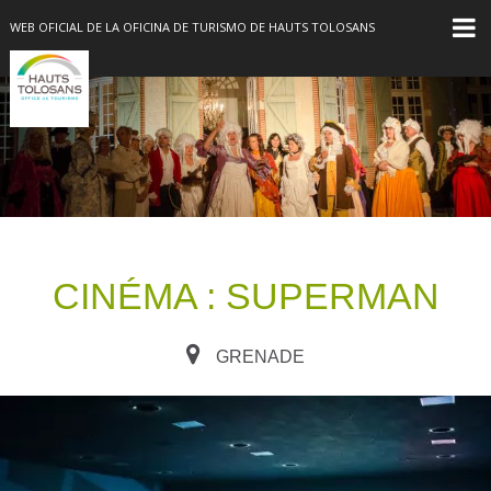
WEB OFICIAL DE LA OFICINA DE TURISMO DE HAUTS TOLOSANS
CINÉMA : SUPERMAN
GRENADE