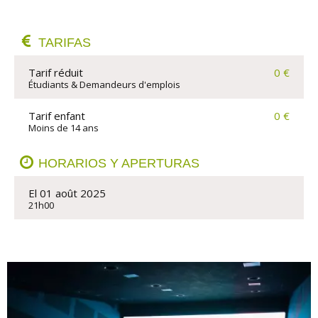
TARIFAS
Tarif réduit
0 €
Étudiants & Demandeurs d'emplois
Tarif enfant
0 €
Moins de 14 ans
HORARIOS Y APERTURAS
El 01 août 2025
21h00