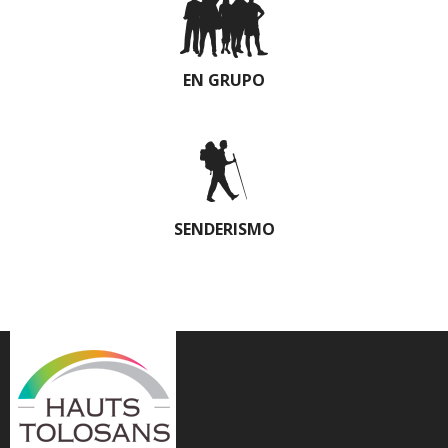
EN GRUPO
SENDERISMO