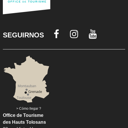
SEGUIRNOS
Cómo llegar ?
Office de Tourisme
des Hauts Tolosans