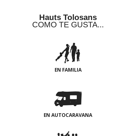
Hauts Tolosans
COMO TE GUSTA...
EN FAMILIA
EN AUTOCARAVANA