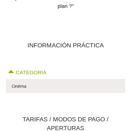
plan ?"
INFORMACIÓN PRÁCTICA
CATEGORIA
Cinéma
TARIFAS / MODOS DE PAGO /
APERTURAS