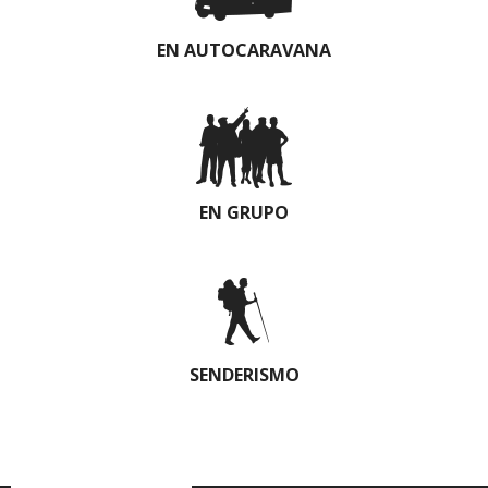
EN AUTOCARAVANA
EN GRUPO
SENDERISMO