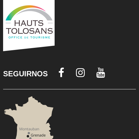
SEGUIRNOS