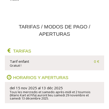
TARIFAS / MODOS DE PAGO /
APERTURAS
TARIFAS
Tarif enfant
0 €
Gratuit !
HORARIOS Y APERTURAS
del 15 nov 2025 al 13 déc 2025
Tous les mercredis et samedis après-midi et 2 tournois 
(Mario Kart et Fifa) auront lieu samedi 29 novembre et 
samedi 13 décembre 2025.