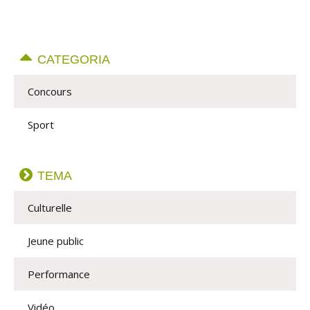
CATEGORIA
Concours
Sport
TEMA
Culturelle
Jeune public
Performance
Vidéo