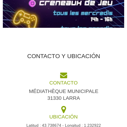
CONTACTO Y UBICACIÓN
CONTACTO
MÉDIATHÈQUE MUNICIPALE
31330 LARRA
UBICACIÓN
Latitud : 43.738674 - Longitud : 1.232922