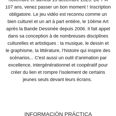
107 ans, venez passer un bon moment ! Inscription
obligatoire. Le jeu vidéo est reconnu comme un
bien culturel et un art à part entière, le 10ème Art
après la Bande Dessinée depuis 2006. Il fait appel
dans sa conception à de nombreuses disciplines
culturelles et artistiques : la musique, le dessin et
le graphisme, la littérature, l’histoire qui inspire des
scénarios... C'est aussi un outil d’animation par
excellence, intergénérationnel et coopératif pour
créer du lien et rompre l’isolement de certains
jeunes seuls devant leurs écrans.
INFORMACIÓN PRÁCTICA