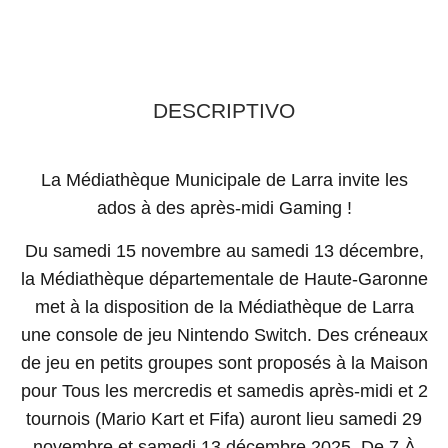
DESCRIPTIVO
La Médiathèque Municipale de Larra invite les
ados à des après-midi Gaming !
Du samedi 15 novembre au samedi 13 décembre,
la Médiathèque départementale de Haute-Garonne
met à la disposition de la Médiathèque de Larra
une console de jeu Nintendo Switch. Des créneaux
de jeu en petits groupes sont proposés à la Maison
pour Tous les mercredis et samedis après-midi et 2
tournois (Mario Kart et Fifa) auront lieu samedi 29
novembre et samedi 13 décembre 2025. De 7 À