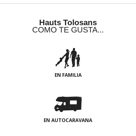
Hauts Tolosans
COMO TE GUSTA...
EN FAMILIA
EN AUTOCARAVANA