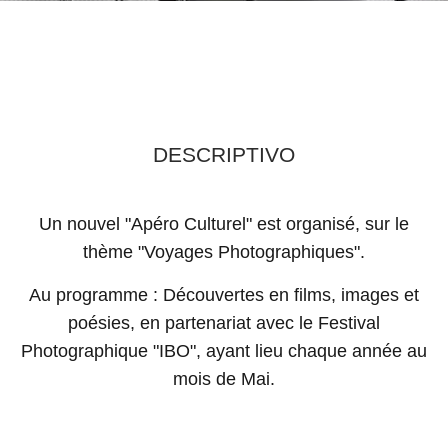
DESCRIPTIVO
Un nouvel "Apéro Culturel" est organisé, sur le
thème "Voyages Photographiques".
Au programme : Découvertes en films, images et
poésies, en partenariat avec le Festival
Photographique "IBO", ayant lieu chaque année au
mois de Mai.