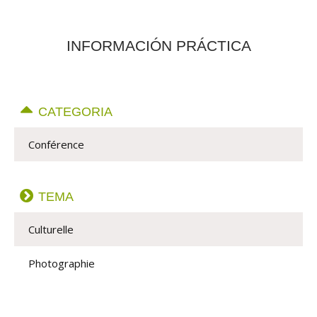
INFORMACIÓN PRÁCTICA
CATEGORIA
Conférence
TEMA
Culturelle
Photographie