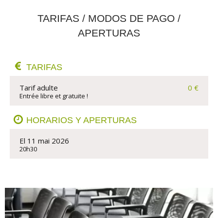
TARIFAS / MODOS DE PAGO /
APERTURAS
TARIFAS
Tarif adulte
0 €
Entrée libre et gratuite !
HORARIOS Y APERTURAS
El 11 mai 2026
20h30