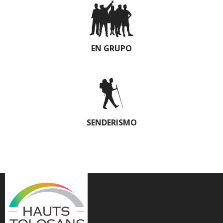
EN GRUPO
SENDERISMO