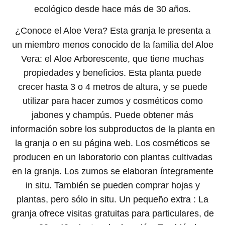
ecológico desde hace más de 30 años.
¿Conoce el Aloe Vera? Esta granja le presenta a
un miembro menos conocido de la familia del Aloe
Vera: el Aloe Arborescente, que tiene muchas
propiedades y beneficios. Esta planta puede
crecer hasta 3 o 4 metros de altura, y se puede
utilizar para hacer zumos y cosméticos como
jabones y champús. Puede obtener más
información sobre los subproductos de la planta en
la granja o en su página web. Los cosméticos se
producen en un laboratorio con plantas cultivadas
en la granja. Los zumos se elaboran íntegramente
in situ. También se pueden comprar hojas y
plantas, pero sólo in situ. Un pequeño extra : La
granja ofrece visitas gratuitas para particulares, de