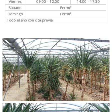
Viernes
09:00 - 12:00
14:00 - 17:30
Sábado
Fermé
Domingo
Fermé
Todo el año con cita previa.