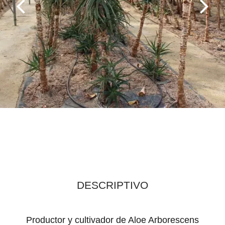
DESCRIPTIVO
Productor y cultivador de Aloe Arborescens