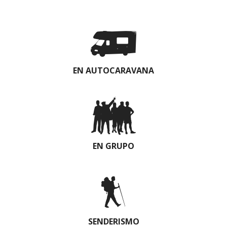
EN AUTOCARAVANA
EN GRUPO
SENDERISMO