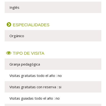
Inglés
ESPECIALIDADES
Orgánico
TIPO DE VISITA
Granja pedagógica
Visitas gratuitas todo el año : no
Visitas gratuitas con reserva : si
Visitas guiadas todo el año : no