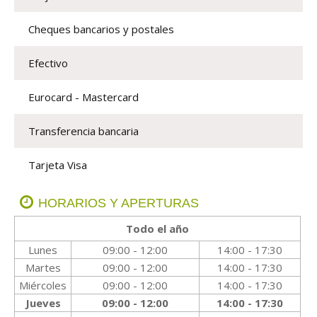
Cheques bancarios y postales
Efectivo
Eurocard - Mastercard
Transferencia bancaria
Tarjeta Visa
HORARIOS Y APERTURAS
Todo el año
Lunes
09:00 - 12:00
14:00 - 17:30
Martes
09:00 - 12:00
14:00 - 17:30
Miércoles
09:00 - 12:00
14:00 - 17:30
Jueves
09:00 - 12:00
14:00 - 17:30