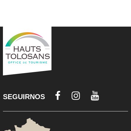
SEGUIRNOS