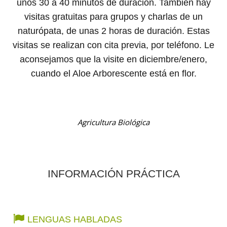
unos 30 a 40 minutos de duración. También hay
visitas gratuitas para grupos y charlas de un
naturópata, de unas 2 horas de duración. Estas
visitas se realizan con cita previa, por teléfono. Le
aconsejamos que la visite en diciembre/enero,
cuando el Aloe Arborescente está en flor.
Agricultura Biológica
INFORMACIÓN PRÁCTICA
LENGUAS HABLADAS