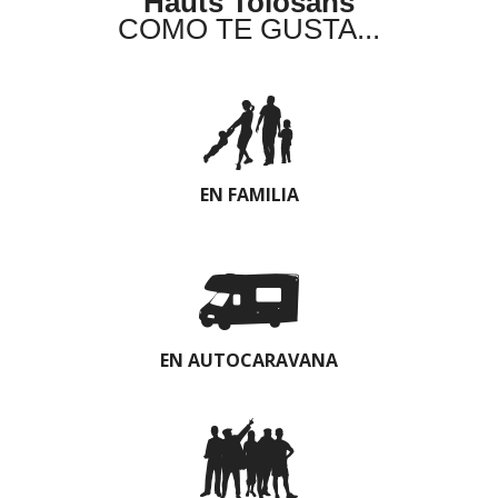
Hauts Tolosans
COMO TE GUSTA...
EN FAMILIA
EN AUTOCARAVANA