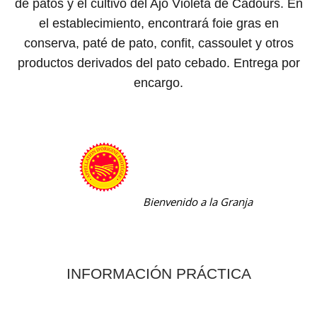
de patos y el cultivo del Ajo Violeta de Cadours. En
el establecimiento, encontrará foie gras en
conserva, paté de pato, confit, cassoulet y otros
productos derivados del pato cebado. Entrega por
encargo.
Bienvenido a la Granja
INFORMACIÓN PRÁCTICA