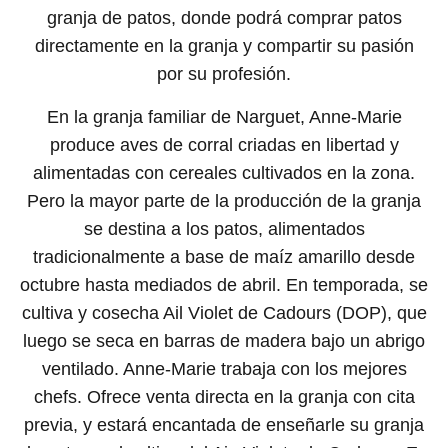
granja de patos, donde podrá comprar patos
directamente en la granja y compartir su pasión
por su profesión.
En la granja familiar de Narguet, Anne-Marie
produce aves de corral criadas en libertad y
alimentadas con cereales cultivados en la zona.
Pero la mayor parte de la producción de la granja
se destina a los patos, alimentados
tradicionalmente a base de maíz amarillo desde
octubre hasta mediados de abril. En temporada, se
cultiva y cosecha Ail Violet de Cadours (DOP), que
luego se seca en barras de madera bajo un abrigo
ventilado. Anne-Marie trabaja con los mejores
chefs. Ofrece venta directa en la granja con cita
previa, y estará encantada de enseñarle su granja