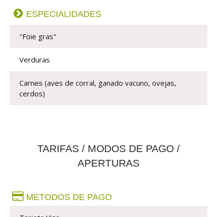
ESPECIALIDADES
"Foie gras"
Verduras
Carnes (aves de corral, ganado vacuno, ovejas, 
cerdos)
TARIFAS / MODOS DE PAGO /
APERTURAS
METODOS DE PAGO