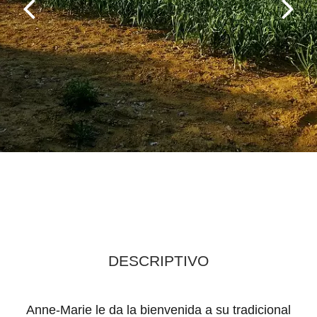
DESCRIPTIVO
Anne-Marie le da la bienvenida a su tradicional