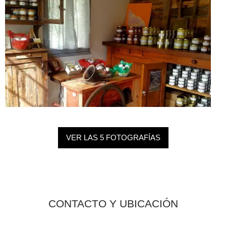
VER LAS 5 FOTOGRAFÍAS
CONTACTO Y UBICACIÓN