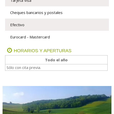
Tarjeta Visa
Cheques bancarios y postales
Efectivo
Eurocard - Mastercard
HORARIOS Y APERTURAS
Todo el año
Sólo con cita previa.