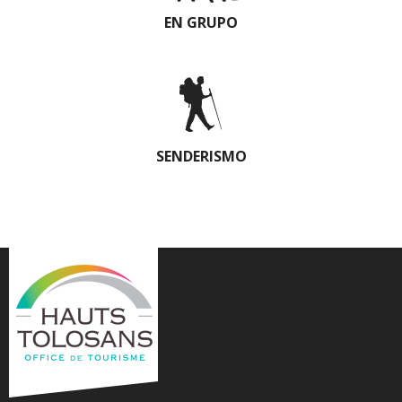
EN GRUPO
SENDERISMO